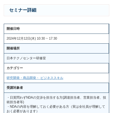
セミナー詳細
開催日時
2024年12月12日(木) 10:30 ~ 17:30
開催場所
日本テクノセンター研修室
カテゴリー
研究開発・商品開発・ ビジネススキル
受講対象者
・日英問わずNDAの交渉を担当する方(調達担当者、営業担当者、技
術担当者等)
・NDAの内容を理解しておく必要がある方（実は全社員が理解して
おく必要があります）