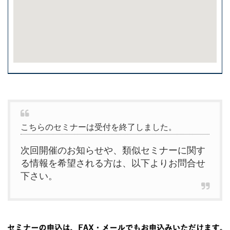
こちらのセミナーは受付を終了しました。
次回開催のお知らせや、類似セミナーに関す
る情報を希望される方は、以下よりお問合せ
下さい。