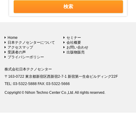
Home
セミナー
日本テクノセンターについて
会社概要
アクセスマップ
お問い合わせ
受講者の声
出版物販売
プライバシーポリシー
株式会社日本テクノセンター
〒163-0722 東京都新宿区西新宿2-7-1 新宿第一生命ビルディング22F
TEL: 03-5322-5888 FAX: 03-5322-5666
Copyright © Nihon Techno Center Co.,Ltd. All rights reserved.