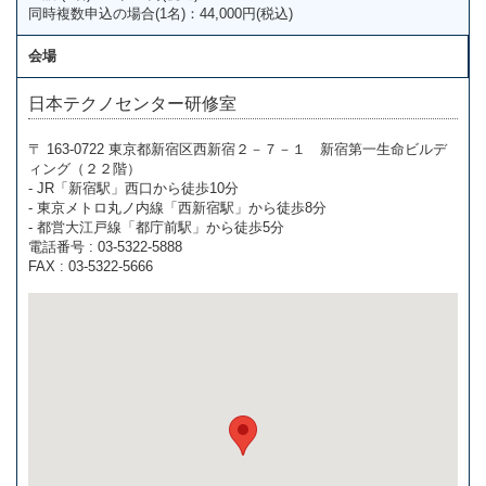
同時複数申込の場合(1名)：44,000円(税込)
会場
日本テクノセンター研修室
〒 163-0722 東京都新宿区西新宿２－７－１ 新宿第一生命ビルデ
ィング（２２階）
- JR「新宿駅」西口から徒歩10分
- 東京メトロ丸ノ内線「西新宿駅」から徒歩8分
- 都営大江戸線「都庁前駅」から徒歩5分
電話番号 : 03-5322-5888
FAX : 03-5322-5666