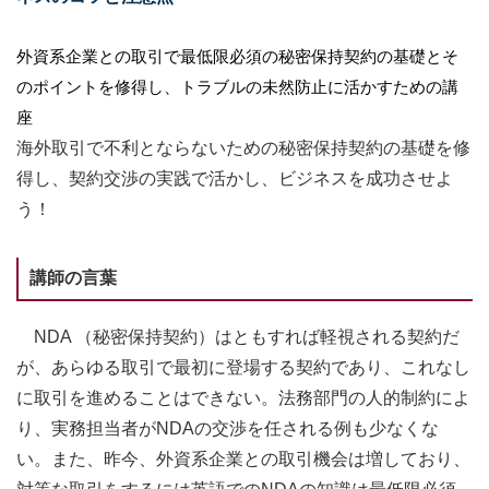
外資系企業との取引で最低限必須の秘密保持契約の基礎とそ
のポイントを修得し、トラブルの未然防止に活かすための講
座
海外取引で不利とならないための秘密保持契約の基礎を修
得し、契約交渉の実践で活かし、ビジネスを成功させよ
う！
講師の言葉
NDA （秘密保持契約）はともすれば軽視される契約だ
が、あらゆる取引で最初に登場する契約であり、これなし
に取引を進めることはできない。法務部門の人的制約によ
り、実務担当者がNDAの交渉を任される例も少なくな
い。また、昨今、外資系企業との取引機会は増しており、