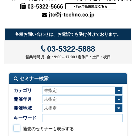
各種お問い合わせは、お電話でも受け付けております。
03-5322-5888
営業時間 月~金：9:00～17:00 / 定休日：土日・祝日
セミナー検索
カテゴリ
開催年月
開催地域
キーワード
過去のセミナーも表示する