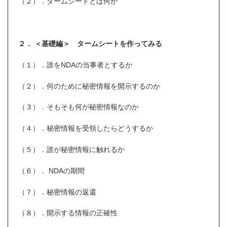
（２）．タームシートとは何か
２．
＜基礎編＞ タームシートを作ってみる
（１）．誰をNDAの当事者とするか
（２）．何のために秘密情報を開示するのか
（３）．そもそも何が秘密情報なのか
（４）．秘密情報を受領したらどうするか
（５）．誰が秘密情報に触れるか
（６）． NDAの期間
（７）．秘密情報の返還
（８）．開示する情報の正確性