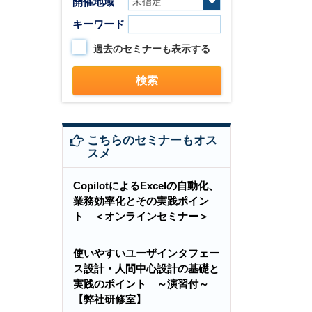
開催地域
キーワード
過去のセミナーも表示する
こちらのセミナーもオス
スメ
CopilotによるExcelの自動化、
業務効率化とその実践ポイン
ト ＜オンラインセミナー＞
使いやすいユーザインタフェー
ス設計・人間中心設計の基礎と
実践のポイント ～演習付～
【弊社研修室】