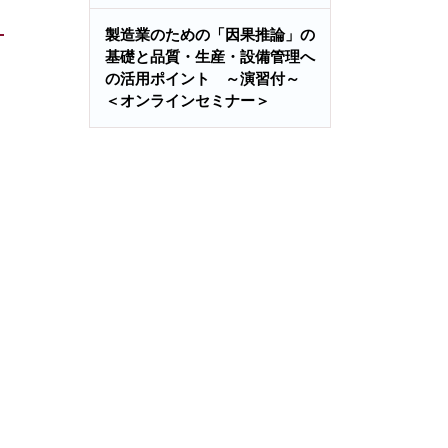
製造業のための「因果推論」の
基礎と品質・生産・設備管理へ
の活用ポイント ～演習付～
＜オンラインセミナー＞