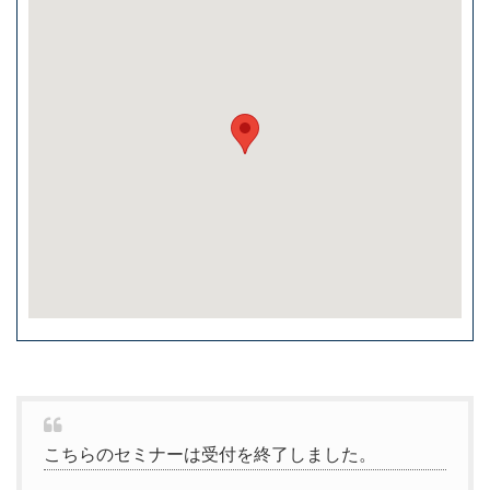
こちらのセミナーは受付を終了しました。