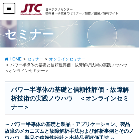
セミナー
HOME
セミナー
オンラインセミナー
パワー半導体の基礎と信頼性評価・故障解析技術の実践ノウハウ
＜オンラインセミナー＞
パワー半導体の基礎と信頼性評価・故障解
析技術の実践ノウハウ ＜オンラインセミ
ナー＞
～ パワー半導体の基礎と製品・アプリケーション、製品
故障のメカニズムと故障解析手法および解析事例とそのノ
ウハウ、製品の信頼性設計と出荷品質評価手法 ～