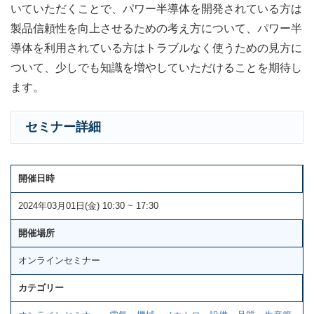
いていただくことで、パワー半導体を開発されている方は
製品信頼性を向上させるための考え方について、パワー半
導体を利用されている方はトラブルなく使うための見方に
ついて、少しでも知識を増やしていただけることを期待し
ます。
セミナー詳細
開催日時
2024年03月01日(金) 10:30 ~ 17:30
開催場所
オンラインセミナー
カテゴリー