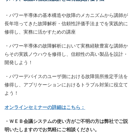
・パワー半導体の基本構造や故障のメカニズムから講師が
長年培ってきた故障解析・信頼性評価手法までを実践的に
修得し、実務に活かすための講座
・パワー半導体の故障解析において実務経験豊富な講師か
らその実践ノウハウを修得し、信頼性の高い製品を設計・
開発しよう！
・パワーデバイスのユーザ側における故障箇所推定手法を
修得し、アプリケーションにおけるトラブル対策に役立て
よう！
オンラインセミナーの詳細はこちら：
・ＷＥＢ会議システムの使い方がご不明の方は弊社でご説
明いたしますのでお気軽にご相談ください。