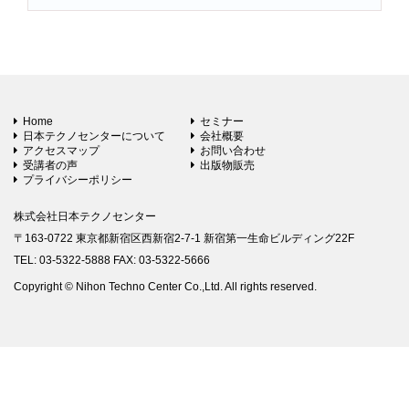
Home
セミナー
日本テクノセンターについて
会社概要
アクセスマップ
お問い合わせ
受講者の声
出版物販売
プライバシーポリシー
株式会社日本テクノセンター
〒163-0722 東京都新宿区西新宿2-7-1 新宿第一生命ビルディング22F
TEL: 03-5322-5888 FAX: 03-5322-5666
Copyright © Nihon Techno Center Co.,Ltd. All rights reserved.