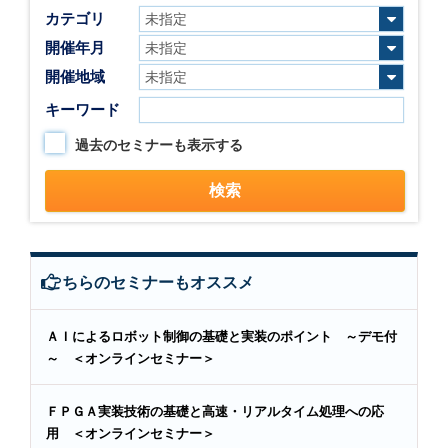
カテゴリ
開催年月
開催地域
キーワード
過去のセミナーも表示する
こちらのセミナーもオススメ
ＡＩによるロボット制御の基礎と実装のポイント ～デモ付
～ ＜オンラインセミナー＞
ＦＰＧＡ実装技術の基礎と高速・リアルタイム処理への応
用 ＜オンラインセミナー＞