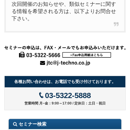
次回開催のお知らせや、類似セミナーに関す
る情報を希望される方は、以下よりお問合せ
下さい。
各種お問い合わせは、お電話でも受け付けております。
03-5322-5888
営業時間 月~金：9:00～17:00 / 定休日：土日・祝日
セミナー検索