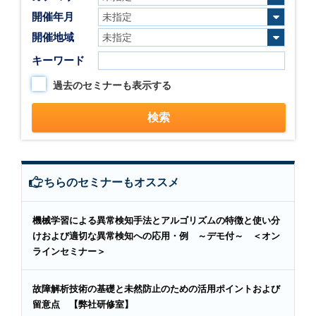
開催年月
開催地域
キーワード
過去のセミナーも表示する
こちらのセミナーもオススメ
機械学習による異常検知手法とアルゴリズムの特徴と使い分
けおよび適切な異常検知への応用・例 ～デモ付～ ＜オン
ラインセミナー＞
故障解析技術の基礎と未然防止のための活用ポイントおよび
留意点 【弊社研修室】