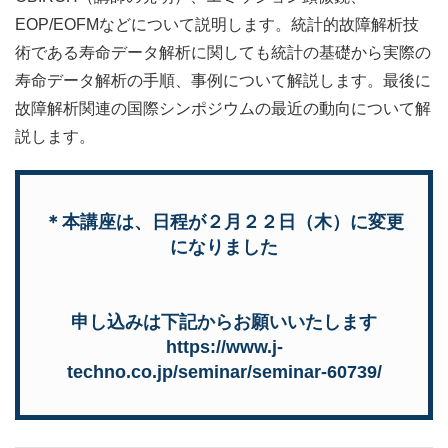
EOP/EOFMなどについて説明します。統計的故障解析技
術である寿命データ解析に関しても統計の基礎から実際の
寿命データ解析の手順、事例について解説します。最後に
故障解析関連の国際シンポジウムの最近の動向について解
説します。
＊本講座は、日程が２月２２日（木）に変更
になりました
申し込みは下記からお願いいたします
https://www.j-
techno.co.jp/seminar/seminar-60739/