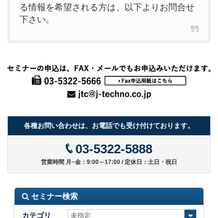
る情報を希望される方は、以下よりお問合せ
下さい。
各種お問い合わせは、お電話でも受け付けております。
03-5322-5888
営業時間 月~金：9:00～17:00 / 定休日：土日・祝日
セミナー検索
カテゴリ