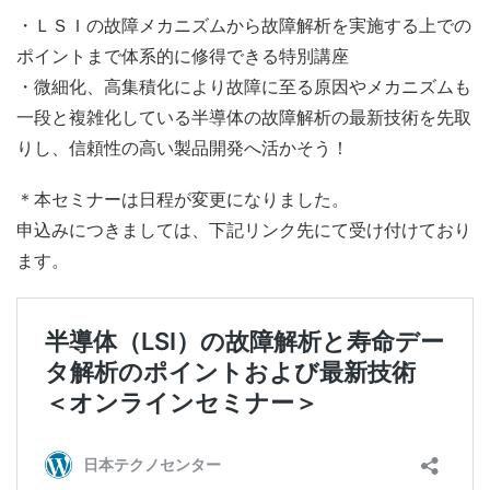
・ＬＳＩの故障メカニズムから故障解析を実施する上での
ポイントまで体系的に修得できる特別講座
・微細化、高集積化により故障に至る原因やメカニズムも
一段と複雑化している半導体の故障解析の最新技術を先取
りし、信頼性の高い製品開発へ活かそう！
＊本セミナーは日程が変更になりました。
申込みにつきましては、下記リンク先にて受け付けており
ます。