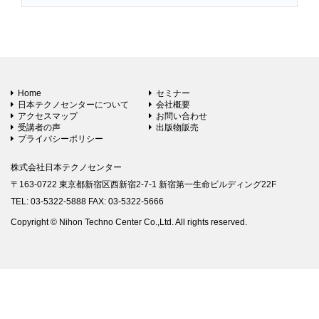
Home
セミナー
日本テクノセンターについて
会社概要
アクセスマップ
お問い合わせ
受講者の声
出版物販売
プライバシーポリシー
株式会社日本テクノセンター
〒163-0722 東京都新宿区西新宿2-7-1 新宿第一生命ビルディング22F
TEL: 03-5322-5888 FAX: 03-5322-5666
Copyright © Nihon Techno Center Co.,Ltd. All rights reserved.