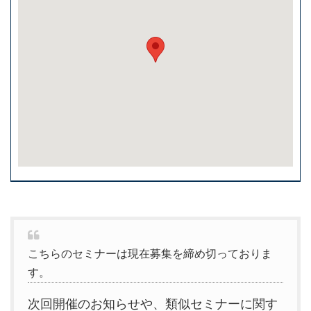
こちらのセミナーは現在募集を締め切っておりま
す。
次回開催のお知らせや、類似セミナーに関す