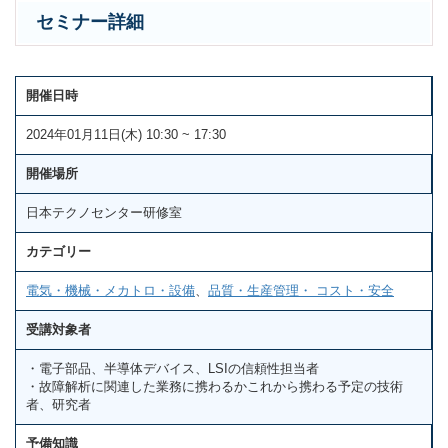
セミナー詳細
開催日時
2024年01月11日(木) 10:30 ~ 17:30
開催場所
日本テクノセンター研修室
カテゴリー
電気・機械・メカトロ・設備
、
品質・生産管理・ コスト・安全
受講対象者
・電子部品、半導体デバイス、LSIの信頼性担当者
・故障解析に関連した業務に携わるかこれから携わる予定の技術
者、研究者
予備知識