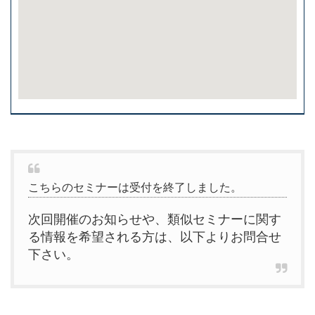
こちらのセミナーは受付を終了しました。
次回開催のお知らせや、類似セミナーに関す
る情報を希望される方は、以下よりお問合せ
下さい。