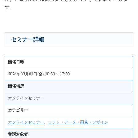
す。
セミナー詳細
開催日時
2024年03月01日(金) 10:30 ~ 17:30
開催場所
オンラインセミナー
カテゴリー
オンラインセミナー
、
ソフト・データ・画像・デザイン
受講対象者