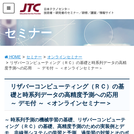
セミナー
HOME
セミナー
オンラインセミナー
リザバーコンピューティング（ＲＣ）の基礎と時系列データの高精
度予測への応用 ～ デモ付 ～ ＜オンラインセミナー＞
リザバーコンピューティング（ＲＣ）の基
礎と時系列データの高精度予測への応用
～ デモ付 ～ ＜オンラインセミナー＞
～ 時系列予測の機械学習の基礎、リザバーコンピューテ
ィング（ＲＣ）の基礎、高精度予測のための実装例とデ
モ、非線形システムの学習と予測、過学習の対策とそのポ