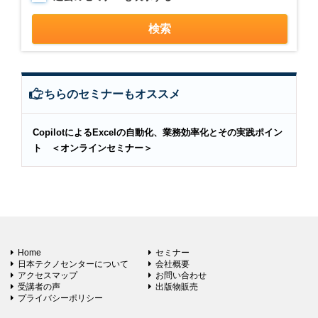
こちらのセミナーもオススメ
CopilotによるExcelの自動化、業務効率化とその実践ポイン
ト ＜オンラインセミナー＞
Home
セミナー
日本テクノセンターについて
会社概要
アクセスマップ
お問い合わせ
受講者の声
出版物販売
プライバシーポリシー