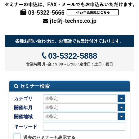
各種お問い合わせは、お電話でも受け付けております。
03-5322-5888
営業時間 月~金：9:00～17:00 / 定休日：土日・祝日
セミナー検索
カテゴリ
開催年月
開催地域
キーワード
過去のセミナーも表示する