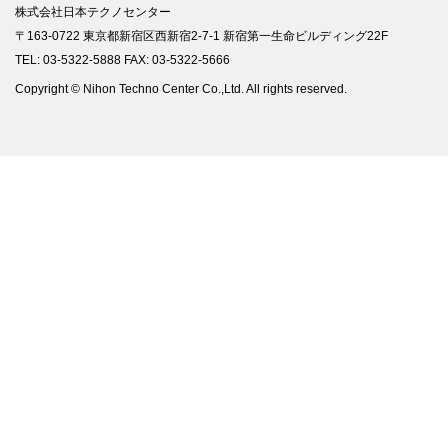
株式会社日本テクノセンター
〒163-0722 東京都新宿区西新宿2-7-1 新宿第一生命ビルディング22F
TEL: 03-5322-5888 FAX: 03-5322-5666
Copyright © Nihon Techno Center Co.,Ltd. All rights reserved.