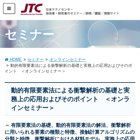
セミナー
HOME
セミナー
オンラインセミナー
動的有限要素法による衝撃解析の基礎と実務上の応用およびそのポ
イント ＜オンラインセミナー＞
動的有限要素法による衝撃解析の基礎と実
務上の応用およびそのポイント ＜オンラ
インセミナー＞
～ 有限要素法の基礎、動的有限要素法の解法、衝撃解析
に用いられる要素の種類と特徴、接触計算アルゴリズムの
分類と特徴、衝撃解析における材料モデル、実務上の応用