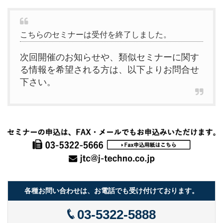
こちらのセミナーは受付を終了しました。
次回開催のお知らせや、類似セミナーに関す
る情報を希望される方は、以下よりお問合せ
下さい。
各種お問い合わせは、お電話でも受け付けております。
03-5322-5888