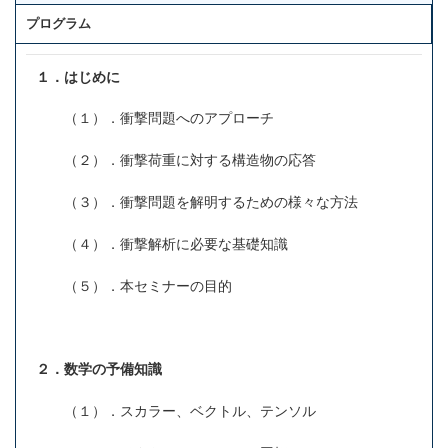
プログラム
１．はじめに
（１）．衝撃問題へのアプローチ
（２）．衝撃荷重に対する構造物の応答
（３）．衝撃問題を解明するための様々な方法
（４）．衝撃解析に必要な基礎知識
（５）．本セミナーの目的
２．数学の予備知識
（１）．スカラー、ベクトル、テンソル