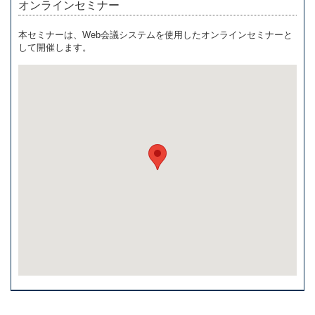
オンラインセミナー
本セミナーは、Web会議システムを使用したオンラインセミナーと
して開催します。