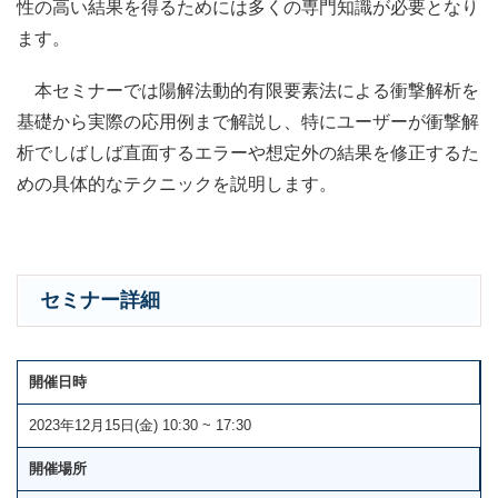
性の高い結果を得るためには多くの専門知識が必要となり
ます。
本セミナーでは陽解法動的有限要素法による衝撃解析を
基礎から実際の応用例まで解説し、特にユーザーが衝撃解
析でしばしば直面するエラーや想定外の結果を修正するた
めの具体的なテクニックを説明します。
セミナー詳細
開催日時
2023年12月15日(金) 10:30 ~ 17:30
開催場所