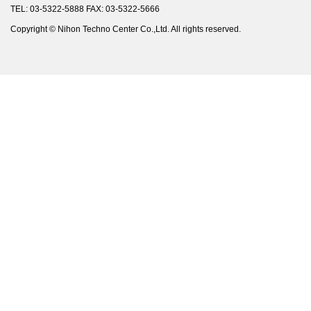
TEL: 03-5322-5888 FAX: 03-5322-5666
Copyright © Nihon Techno Center Co.,Ltd. All rights reserved.