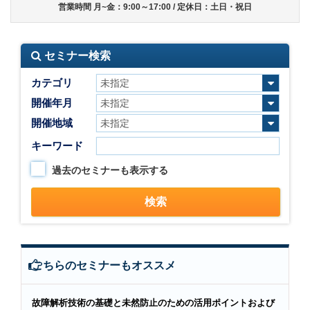
営業時間 月~金：9:00～17:00 / 定休日：土日・祝日
セミナー検索
カテゴリ
開催年月
開催地域
キーワード
過去のセミナーも表示する
こちらのセミナーもオススメ
故障解析技術の基礎と未然防止のための活用ポイントおよび