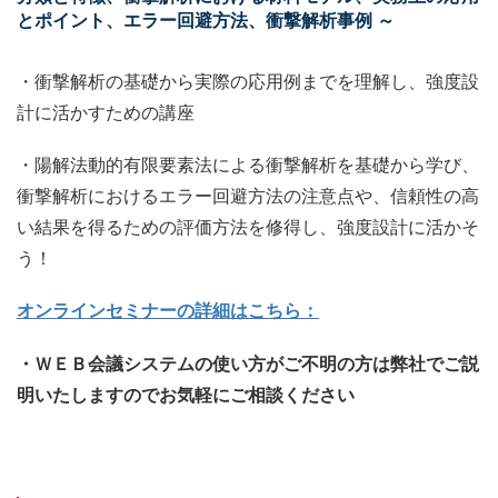
とポイント、エラー回避方法、衝撃解析事例 ～
・衝撃解析の基礎から実際の応用例までを理解し、強度設
計に活かすための講座
・陽解法動的有限要素法による衝撃解析を基礎から学び、
衝撃解析におけるエラー回避方法の注意点や、信頼性の高
い結果を得るための評価方法を修得し、強度設計に活かそ
う！
オンラインセミナーの詳細はこちら：
・ＷＥＢ会議システムの使い方がご不明の方は弊社でご説
明いたしますのでお気軽にご相談ください