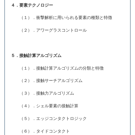
４．要素テクノロジー
（１）．衝撃解析に用いられる要素の種類と特徴
（２）．アワーグラスコントロール
５．接触計算アルゴリズム
（１）．接触計算アルゴリズムの分類と特徴
（２）．接触サーチアルゴリズム
（３）．接触力アルゴリズム
（４）．シェル要素の接触計算
（５）．エッジコンタクトロジック
（６）．タイドコンタクト