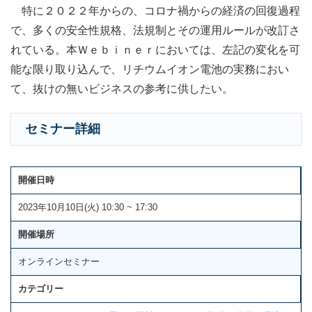
特に２０２２年からの、コロナ禍からの経済の回復過程
で、多くの安全性規格、法規制とその運用ルールが改訂さ
れている。本Ｗｅｂｉｎｅｒにおいては、左記の変化を可
能な限り取り込んで、リチウムイオン電池の実務におい
て、抜けの無いビジネスの参考に供したい。
セミナー詳細
開催日時
2023年10月10日(火) 10:30 ~ 17:30
開催場所
オンラインセミナー
カテゴリー