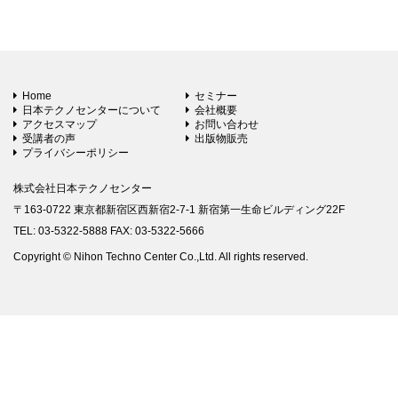
Home
セミナー
日本テクノセンターについて
会社概要
アクセスマップ
お問い合わせ
受講者の声
出版物販売
プライバシーポリシー
株式会社日本テクノセンター
〒163-0722 東京都新宿区西新宿2-7-1 新宿第一生命ビルディング22F
TEL: 03-5322-5888 FAX: 03-5322-5666
Copyright © Nihon Techno Center Co.,Ltd. All rights reserved.