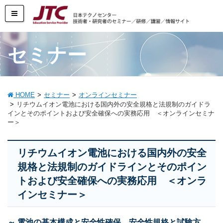
セミナー
HOME
セミナー
オンラインセミナー
リチウムイオン電池における国内外の安全規格と法規制のガイドラ
インとそのポイントおよび安全確保への実務応用 ＜オンラインセミナ
ー＞
リチウムイオン電池における国内外の安全
規格と法規制のガイドラインとそのポイン
トおよび安全確保への実務応用 ＜オンラ
インセミナー＞
～ 電池の基本構成と安全性確保、安全性規格と試験方