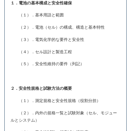
１．電池の基本構成と安全性確保
（１）．基本用語と範囲
（２）．電池（セル）の構成、構造と基本特性
（３）．電気化学的な要件と安全性
（４）．セル設計と製造工程
（５）．安全性維持の要件（列記）
２．安全性規格と試験方法の概要
（１）．測定規格と安全性規格（役割分担）
（２）．内外の規格一覧と試験対象（セル、モジュー
ルとシステム）