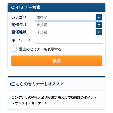
セミナー検索
カテゴリ
開催年月
開催地域
キーワード
過去のセミナーも表示する
こちらのセミナーもオススメ
コンデンサの特性と適切な選定法および熱設計のポイント
＜オンラインセミナー＞