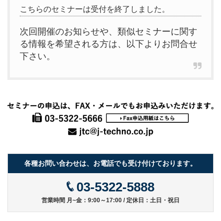
こちらのセミナーは受付を終了しました。
次回開催のお知らせや、類似セミナーに関す
る情報を希望される方は、以下よりお問合せ
下さい。
各種お問い合わせは、お電話でも受け付けております。
03-5322-5888
営業時間 月~金：9:00～17:00 / 定休日：土日・祝日