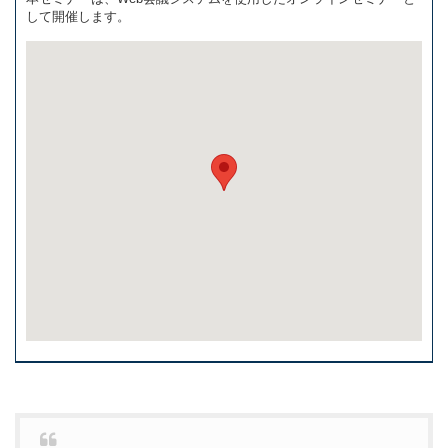
して開催します。