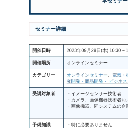
本セミナー
セミナー詳細
開催日時
2023年09月28日(木) 10:30 ~ 1
開催場所
オンラインセミナー
カテゴリー
オンラインセミナー
、
電気・
究開発・商品開発・ ビジネス
受講対象者
・イメージセンサー技術者
・カメラ、画像機器技術者お
・画像機器、同システムの企
予備知識
・特に必要ありません