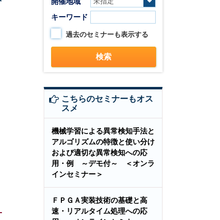
開催地域
キーワード
過去のセミナーも表示する
こちらのセミナーもオス
スメ
機械学習による異常検知手法と
アルゴリズムの特徴と使い分け
および適切な異常検知への応
用・例 ～デモ付～ ＜オンラ
インセミナー＞
ＦＰＧＡ実装技術の基礎と高
速・リアルタイム処理への応