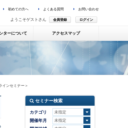
初めての方へ
よくある質問
お問い合わせ
ようこそゲストさん
会員登録
ログイン
ンターについて
アクセスマップ
ラインセミナー＞
セミナー検索
カテゴリ
開催年月
赤