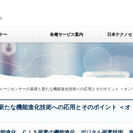
ナー
各種サービス案内
日本テクノセ
メージセンサーの基礎と新たな機能進化技術への応用とそのポイント ＜オン
新たな機能進化技術への応用とそのポイント ＜オ
性能進化、ＣＩＳ画素の機能進化、デジタル画素技術、