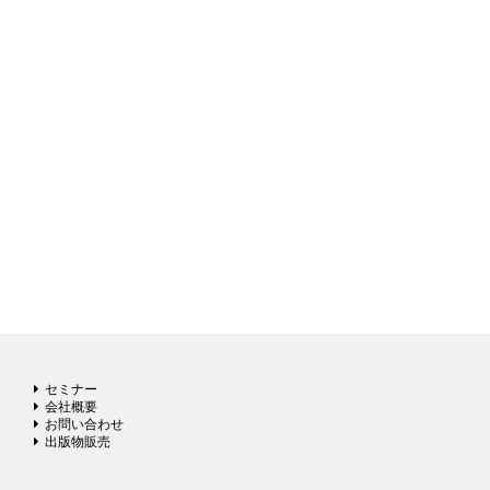
セミナー
会社概要
お問い合わせ
出版物販売