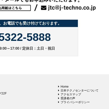
、お電話でも受け付けております。
5322-5888
:00～17:00 / 定休日：土日・祝日
Home
日本テクノセンターについて
22F
アクセスマップ
受講者の声
プライバシーポリシー