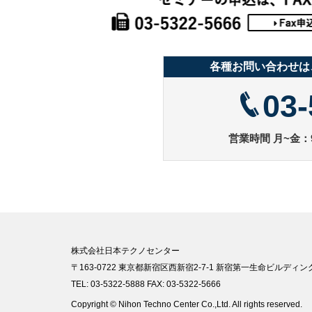
各種お問い合わせは
03-
営業時間 月~金：9
株式会社日本テクノセンター
〒163-0722 東京都新宿区西新宿2-7-1 新宿第一生命ビルディング
TEL: 03-5322-5888 FAX: 03-5322-5666
Copyright © Nihon Techno Center Co.,Ltd. All rights reserved.