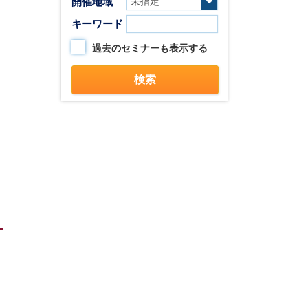
開催地域
キーワード
過去のセミナーも表示する