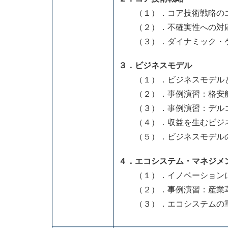
（１）．コア技術戦略の
（２）．不確実性への対
（３）．ダイナミック・ケ
３．ビジネスモデル
（１）．ビジネスモデル
（２）．事例演習：格安
（３）．事例演習：デルコ
（４）．収益を生むビジネ
（５）．ビジネスモデルの
４．エコシステム・マネジメ
（１）．イノベーションに
（２）．事例演習：産業
（３）．エコシステムの