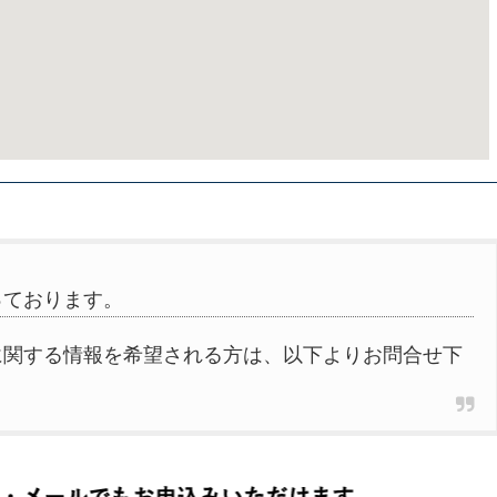
っております。
に関する情報を希望される方は、以下よりお問合せ下