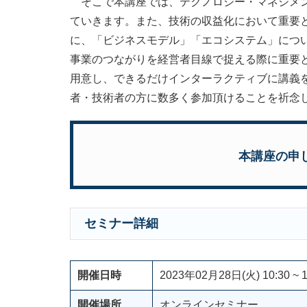
そこで本講座では、テクノロジー・マネジメン
ていきます。また、技術の収益化において重要
に、「ビジネスモデル」「エコシステム」につ
事業のつながりを経営者目線で捉える際に重要
用意し、できるだけインターラクティブに講義
者・技術者の方に数多く参加頂けることを祈念
本講座の申
セミナー詳細
開催日時
2023年02月28日(火) 10:30 ~ 1
開催場所
オンラインセミナー