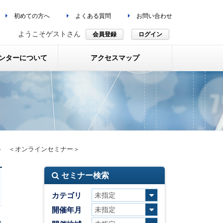
初めての方へ
よくある質問
お問い合わせ
ようこそゲストさん
会員登録
ログイン
ンターについて
アクセスマップ
～ ＜オンラインセミナー＞
セミナー検索
カテゴリ
開催年月
を