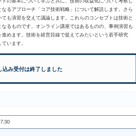
トの基本について学ぶと共に、技術の収益化について考察し
となるアプローチ「コア技術戦略」について解説します。さら
いても演習を交えて議論します。これらのコンセプトは技術と
となるものです。オンライン講座ではあるものの、事例演習も
を進めます。技術を経営目線で捉えてみたいという若手研究
しています。
し込み受付は終了しました
7:30