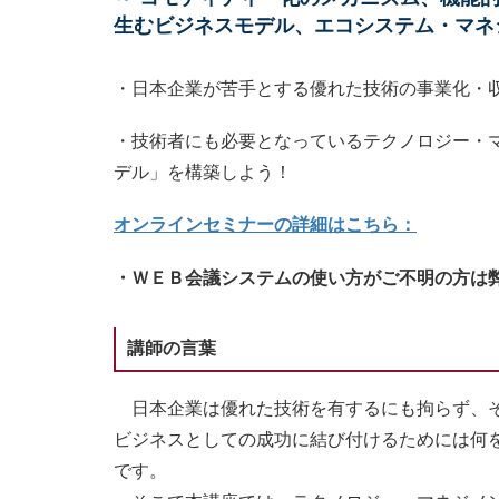
生むビジネスモデル、エコシステム・マネ
・日本企業が苦手とする優れた技術の事業化・
・技術者にも必要となっているテクノロジー・
デル」を構築しよう！
オンラインセミナーの詳細はこちら：
・ＷＥＢ会議システムの使い方がご不明の方は
講師の言葉
日本企業は優れた技術を有するにも拘らず、そ
ビジネスとしての成功に結び付けるためには何
です。