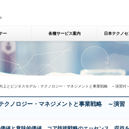
ナー
各種サービス案内
日本テクノセ
向上とビジネスモデル：テクノロジー・マネジメントと事業戦略 ～演習付
テクノロジー・マネジメントと事業戦略 ～演習
的価値と意味的価値、コア技術戦略のエッセンス、収益