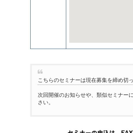
こちらのセミナーは現在募集を締め切
次回開催のお知らせや、類似セミナー
さい。