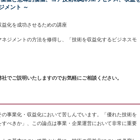
ジメント ～
収益化を成功させるための講座
マネジメントの方法を修得し、「技術を収益化するビジネスモ
弊社でご説明いたしますのでお気軽にご相談ください。
の事業化・収益化において苦しんでいます。「優れた技術を
をすべきか」、この論点は事業・企業運営において非常に重要