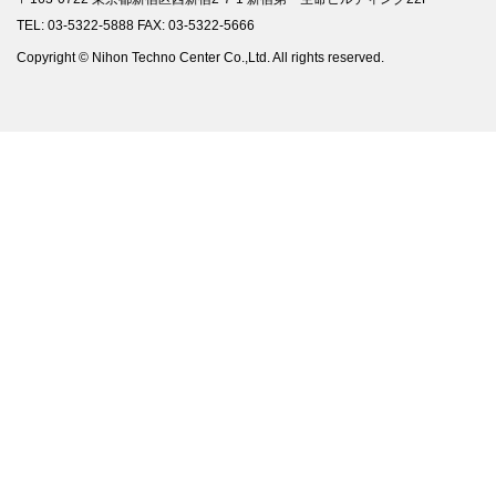
TEL: 03-5322-5888 FAX: 03-5322-5666
Copyright © Nihon Techno Center Co.,Ltd. All rights reserved.