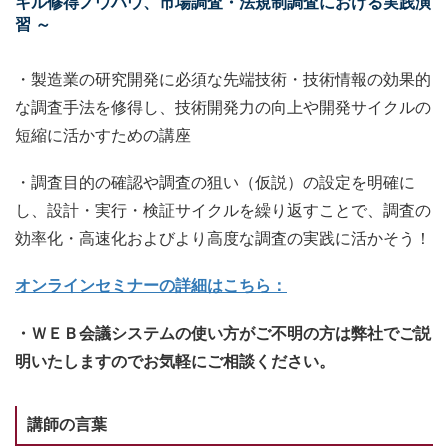
キル修得ノウハウ、市場調査・法規制調査における実践演
習 ～
・製造業の研究開発に必須な先端技術・技術情報の効果的
な調査手法を修得し、技術開発力の向上や開発サイクルの
短縮に活かすための講座
・調査目的の確認や調査の狙い（仮説）の設定を明確に
し、設計・実行・検証サイクルを繰り返すことで、調査の
効率化・高速化およびより高度な調査の実践に活かそう！
オンラインセミナーの詳細はこちら：
・ＷＥＢ会議システムの使い方がご不明の方は弊社でご説
明いたしますのでお気軽にご相談ください。
講師の言葉