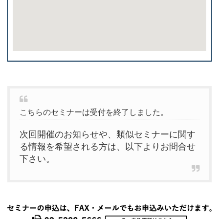
こちらのセミナーは受付を終了しました。
次回開催のお知らせや、類似セミナーに関す
る情報を希望される方は、以下よりお問合せ
下さい。