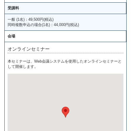
受講料
一般 (1名)：49,500円(税込)
同時複数申込の場合(1名)：44,000円(税込)
会場
オンラインセミナー
本セミナーは、Web会議システムを使用したオンラインセミナーと
して開催します。