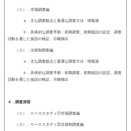
（１）．市場調査編
ａ．主な調査観点と最適な調査方法・情報源
ｂ．具体的な調査手順：初期調査、初期仮説の設定、調査
活動を通じた仮説の検証、示唆抽出
（２）．法規制調査編
ａ．主な調査観点と最適な調査方法・情報源
ｂ．具体的な調査手順：初期調査、初期仮説の設定、調査
活動を通じた仮説の検証、示唆抽出
４．調査演習
（１）．ケーススタディ①市場調査編
（２）．ケーススタディ②法規制調査編