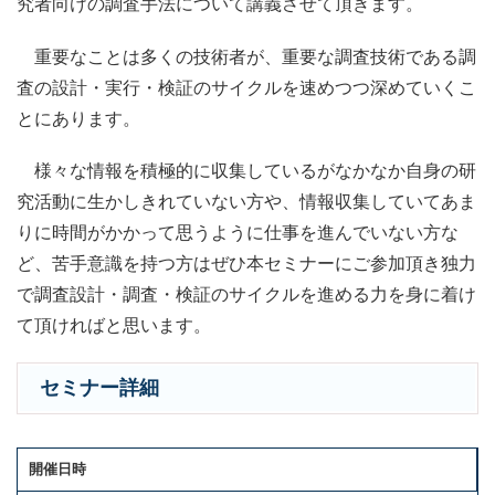
究者向けの調査手法について講義させて頂きます。
重要なことは多くの技術者が、重要な調査技術である調
査の設計・実行・検証のサイクルを速めつつ深めていくこ
とにあります。
様々な情報を積極的に収集しているがなかなか自身の研
究活動に生かしきれていない方や、情報収集していてあま
りに時間がかかって思うように仕事を進んでいない方な
ど、苦手意識を持つ方はぜひ本セミナーにご参加頂き独力
で調査設計・調査・検証のサイクルを進める力を身に着け
て頂ければと思います。
セミナー詳細
開催日時