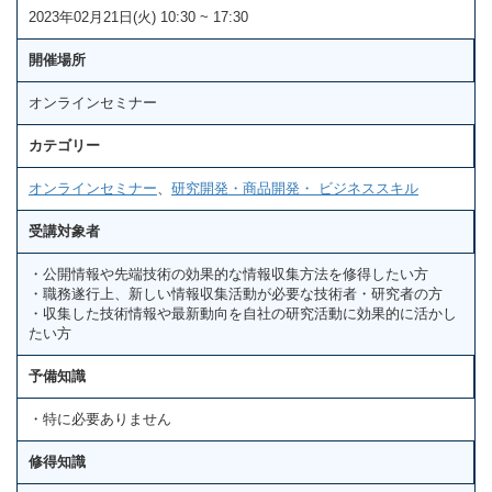
2023年02月21日(火) 10:30 ~ 17:30
開催場所
オンラインセミナー
カテゴリー
オンラインセミナー
、
研究開発・商品開発・ ビジネススキル
受講対象者
・公開情報や先端技術の効果的な情報収集方法を修得したい方
・職務遂行上、新しい情報収集活動が必要な技術者・研究者の方
・収集した技術情報や最新動向を自社の研究活動に効果的に活かし
たい方
予備知識
・特に必要ありません
修得知識