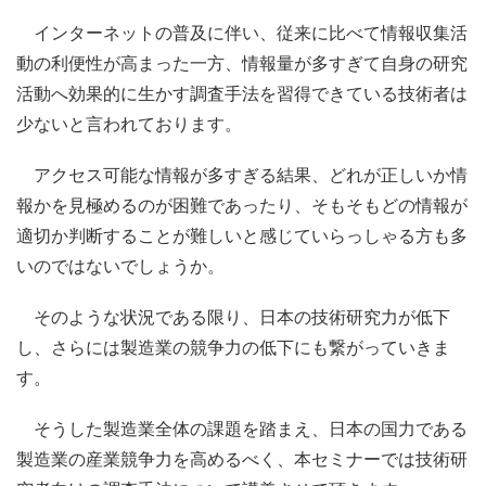
インターネットの普及に伴い、従来に比べて情報収集活
動の利便性が高まった一方、情報量が多すぎて自身の研究
活動へ効果的に生かす調査手法を習得できている技術者は
少ないと言われております。
アクセス可能な情報が多すぎる結果、どれが正しいか情
報かを見極めるのが困難であったり、そもそもどの情報が
適切か判断することが難しいと感じていらっしゃる方も多
いのではないでしょうか。
そのような状況である限り、日本の技術研究力が低下
し、さらには製造業の競争力の低下にも繋がっていきま
す。
そうした製造業全体の課題を踏まえ、日本の国力である
製造業の産業競争力を高めるべく、本セミナーでは技術研