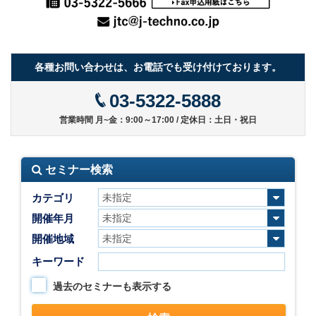
各種お問い合わせは、お電話でも受け付けております。
03-5322-5888
営業時間 月~金：9:00～17:00 / 定休日：土日・祝日
セミナー検索
カテゴリ
開催年月
開催地域
キーワード
過去のセミナーも表示する