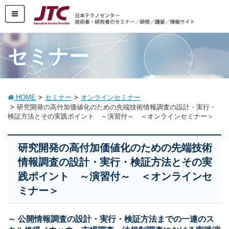
セミナー
HOME
セミナー
オンラインセミナー
研究開発の高付加価値化のための先端技術情報調査の設計・実行・
検証方法とその実践ポイント ～演習付～ ＜オンラインセミナー＞
研究開発の高付加価値化のための先端技術
情報調査の設計・実行・検証方法とその実
践ポイント ～演習付～ ＜オンラインセ
ミナー＞
～ 公開情報調査の設計・実行・検証方法までの一連のス