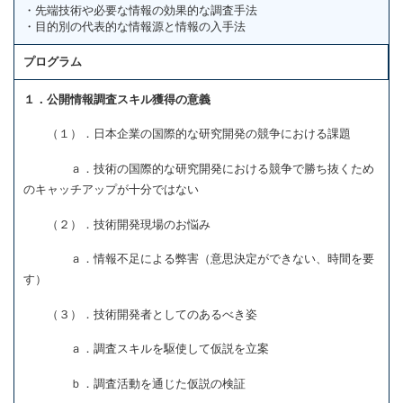
・先端技術や必要な情報の効果的な調査手法
・目的別の代表的な情報源と情報の入手法
プログラム
１．公開情報調査スキル獲得の意義
（１）．日本企業の国際的な研究開発の競争における課題
ａ．技術の国際的な研究開発における競争で勝ち抜くため
のキャッチアップが十分ではない
（２）．技術開発現場のお悩み
ａ．情報不足による弊害（意思決定ができない、時間を要
す）
（３）．技術開発者としてのあるべき姿
ａ．調査スキルを駆使して仮説を立案
ｂ．調査活動を通じた仮説の検証