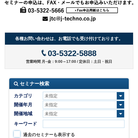
各種お問い合わせは、お電話でも受け付けております。
03-5322-5888
営業時間 月~金：9:00～17:00 / 定休日：土日・祝日
セミナー検索
カテゴリ
開催年月
開催地域
キーワード
過去のセミナーも表示する