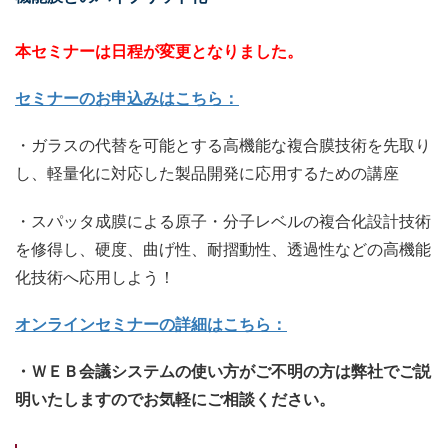
本セミナーは日程が変更となりました。
セミナーのお申込みはこちら：
・ガラスの代替を可能とする高機能な複合膜技術を先取り
し、軽量化に対応した製品開発に応用するための講座
・スパッタ成膜による原子・分子レベルの複合化設計技術
を修得し、硬度、曲げ性、耐摺動性、透過性などの高機能
化技術へ応用しよう！
オンラインセミナーの詳細はこちら：
・ＷＥＢ会議システムの使い方がご不明の方は弊社でご説
明いたしますのでお気軽にご相談ください。