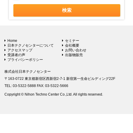
Home
セミナー
日本テクノセンターについて
会社概要
アクセスマップ
お問い合わせ
受講者の声
出版物販売
プライバシーポリシー
株式会社日本テクノセンター
〒163-0722 東京都新宿区西新宿2-7-1 新宿第一生命ビルディング22F
TEL: 03-5322-5888 FAX: 03-5322-5666
Copyright © Nihon Techno Center Co.,Ltd. All rights reserved.