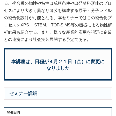
る。複合膜の物性や特性は成膜条件や出発材料形体のプロ
セスにより大きく異なり薄膜を構成する原子・分子レベル
の複合化設計が可能となる。本セミナーではこの複合化プ
ロセスをXPS、 STEM、 TOF-SIMS等の機器による物性解
析結果も紹介する。また、様々な産業的応用を視野に企業
との連携により社会実装展開する予定である。
本講座は、日程が４月２１日（金）に変更に
なりました
セミナー詳細
開催日時