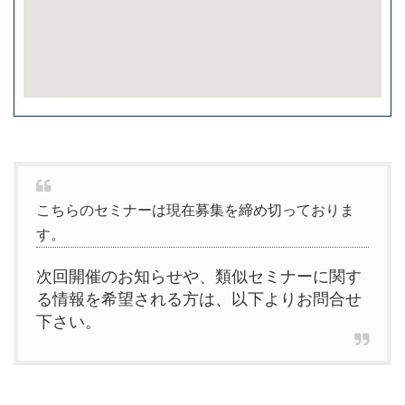
こちらのセミナーは現在募集を締め切っておりま
す。
次回開催のお知らせや、類似セミナーに関す
る情報を希望される方は、以下よりお問合せ
下さい。