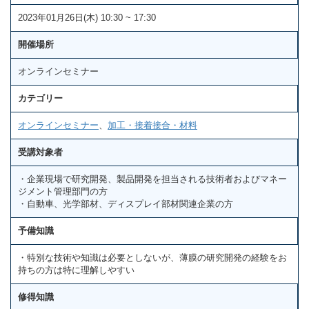
2023年01月26日(木) 10:30 ~ 17:30
開催場所
オンラインセミナー
カテゴリー
オンラインセミナー
、
加工・接着接合・材料
受講対象者
・企業現場で研究開発、製品開発を担当される技術者およびマネー
ジメント管理部門の方
・自動車、光学部材、ディスプレイ部材関連企業の方
予備知識
・特別な技術や知識は必要としないが、薄膜の研究開発の経験をお
持ちの方は特に理解しやすい
修得知識