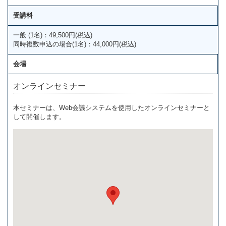
受講料
一般 (1名)：49,500円(税込)
同時複数申込の場合(1名)：44,000円(税込)
会場
オンラインセミナー
本セミナーは、Web会議システムを使用したオンラインセミナーと
して開催します。