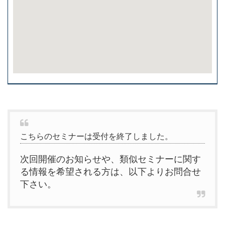
こちらのセミナーは受付を終了しました。
次回開催のお知らせや、類似セミナーに関す
る情報を希望される方は、以下よりお問合せ
下さい。