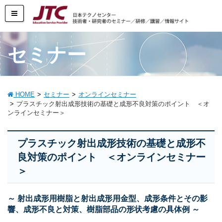
セミナー
HOME
セミナー
オンラインセミナー
プラスチック射出成形技術の基礎と成形不良対策のポイント ＜オ
ンラインセミナー＞
プラスチック射出成形技術の基礎と成形不
良対策のポイント ＜オンラインセミナー
＞
～ 射出成形用樹脂と射出成形用金型、成形条件とその影
響、成形不良と対策、樹脂部品の形状考慮の具体例 ～