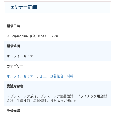
セミナー詳細
開催日時
2022年02月04日(金) 10:30 ~ 17:30
開催場所
オンラインセミナー
カテゴリー
オンラインセミナー
、
加工・接着接合・材料
受講対象者
・プラスチック成形、プラスチック製品設計、プラスチック用金型
設計、生産技術、品質管理に携わる技術者の方
予備知識