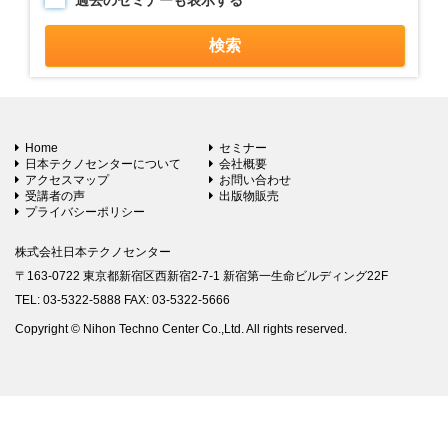
過去のセミナーも表示する
Home
セミナー
日本テクノセンターについて
会社概要
アクセスマップ
お問い合わせ
受講者の声
出版物販売
プライバシーポリシー
株式会社日本テクノセンター
〒163-0722 東京都新宿区西新宿2-7-1 新宿第一生命ビルディング22F
TEL: 03-5322-5888 FAX: 03-5322-5666
Copyright © Nihon Techno Center Co.,Ltd. All rights reserved.