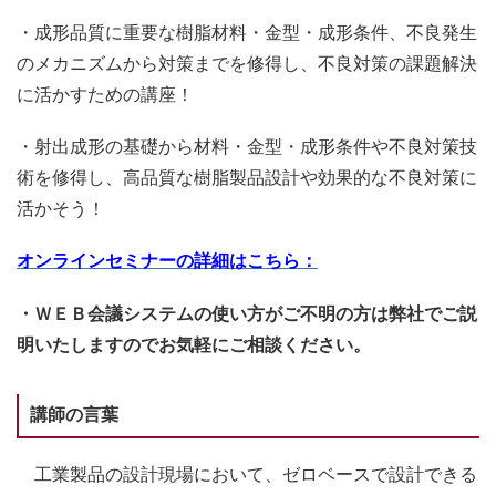
・成形品質に重要な樹脂材料・金型・成形条件、不良発生
のメカニズムから対策までを修得し、不良対策の課題解決
に活かすための講座！
・射出成形の基礎から材料・金型・成形条件や不良対策技
術を修得し、高品質な樹脂製品設計や効果的な不良対策に
活かそう！
オンラインセミナーの詳細はこちら：
・ＷＥＢ会議システムの使い方がご不明の方は弊社でご説
明いたしますのでお気軽にご相談ください。
講師の言葉
工業製品の設計現場において、ゼロベースで設計できる