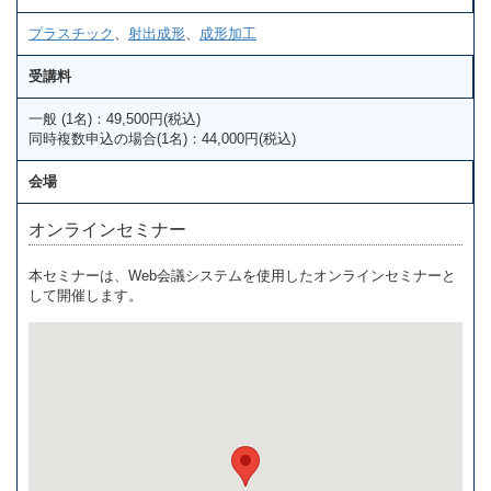
プラスチック
、
射出成形
、
成形加工
受講料
一般 (1名)：49,500円(税込)
同時複数申込の場合(1名)：44,000円(税込)
会場
オンラインセミナー
本セミナーは、Web会議システムを使用したオンラインセミナーと
して開催します。