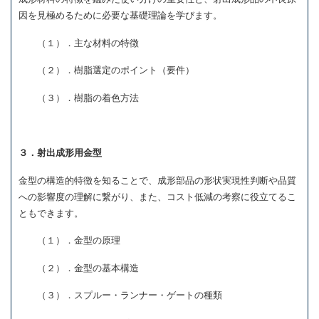
因を見極めるために必要な基礎理論を学びます。
（１）．主な材料の特徴
（２）．樹脂選定のポイント（要件）
（３）．樹脂の着色方法
３．射出成形用金型
金型の構造的特徴を知ることで、成形部品の形状実現性判断や品質
への影響度の理解に繋がり、また、コスト低減の考察に役立てるこ
ともできます。
（１）．金型の原理
（２）．金型の基本構造
（３）．スプルー・ランナー・ゲートの種類