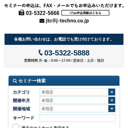
各種お問い合わせは、お電話でも受け付けております。
03-5322-5888
営業時間 月~金：9:00～17:00 / 定休日：土日・祝日
セミナー検索
カテゴリ
開催年月
開催地域
キーワード