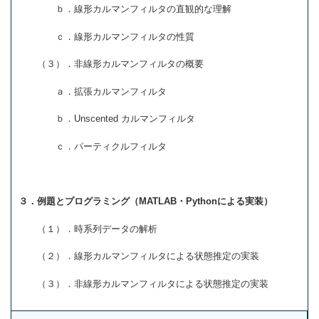
ｂ．線形カルマンフィルタの直観的な理解
ｃ．線形カルマンフィルタの性質
（３）．非線形カルマンフィルタの概要
ａ．拡張カルマンフィルタ
ｂ．Unscented カルマンフィルタ
ｃ．パーティクルフィルタ
３．例題とプログラミング（MATLAB・Pythonによる実装）
（１）．時系列データの解析
（２）．線形カルマンフィルタによる状態推定の実装
（３）．非線形カルマンフィルタによる状態推定の実装