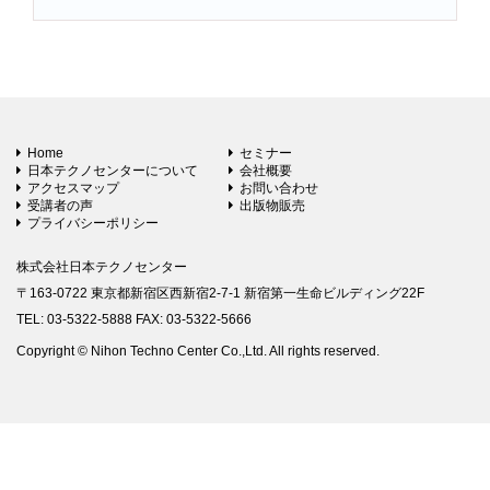
Home
セミナー
日本テクノセンターについて
会社概要
アクセスマップ
お問い合わせ
受講者の声
出版物販売
プライバシーポリシー
株式会社日本テクノセンター
〒163-0722 東京都新宿区西新宿2-7-1 新宿第一生命ビルディング22F
TEL: 03-5322-5888 FAX: 03-5322-5666
Copyright © Nihon Techno Center Co.,Ltd. All rights reserved.