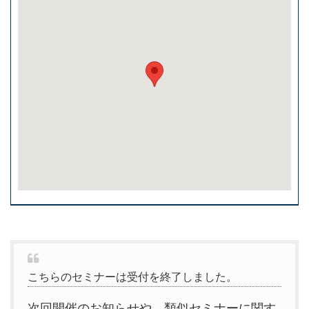
こちらのセミナーは受付を終了しました。
次回開催のお知らせや、類似セミナーに関す