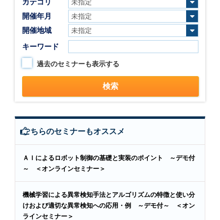
カテゴリ
開催年月
開催地域
キーワード
過去のセミナーも表示する
こちらのセミナーもオススメ
ＡＩによるロボット制御の基礎と実装のポイント ～デモ付
～ ＜オンラインセミナー＞
機械学習による異常検知手法とアルゴリズムの特徴と使い分
けおよび適切な異常検知への応用・例 ～デモ付～ ＜オン
ラインセミナー＞