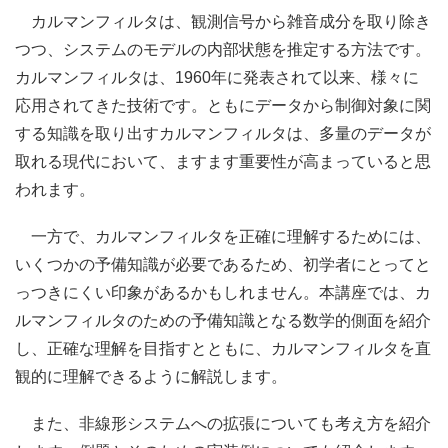
カルマンフィルタは、観測信号から雑音成分を取り除き
つつ、システムのモデルの内部状態を推定する方法です。
カルマンフィルタは、1960年に発表されて以来、様々に
応用されてきた技術です。ともにデータから制御対象に関
する知識を取り出すカルマンフィルタは、多量のデータが
取れる現代において、ますます重要性が高まっていると思
われます。
一方で、カルマンフィルタを正確に理解するためには、
いくつかの予備知識が必要であるため、初学者にとってと
っつきにくい印象があるかもしれません。本講座では、カ
ルマンフィルタのための予備知識となる数学的側面を紹介
し、正確な理解を目指すとともに、カルマンフィルタを直
観的に理解できるように解説します。
また、非線形システムへの拡張についても考え方を紹介