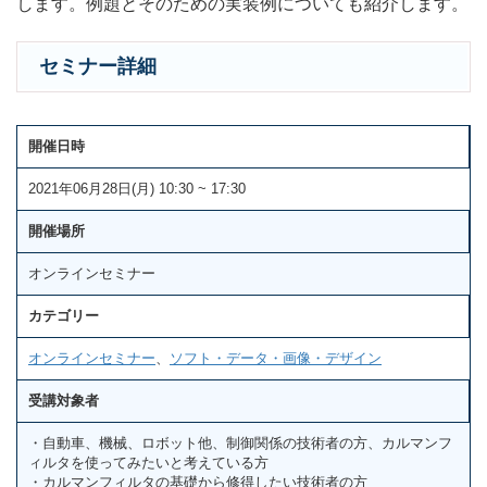
します。例題とそのための実装例についても紹介します。
セミナー詳細
開催日時
2021年06月28日(月) 10:30 ~ 17:30
開催場所
オンラインセミナー
カテゴリー
オンラインセミナー
、
ソフト・データ・画像・デザイン
受講対象者
・自動車、機械、ロボット他、制御関係の技術者の方、カルマンフ
ィルタを使ってみたいと考えている方
・カルマンフィルタの基礎から修得したい技術者の方