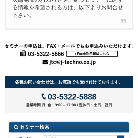
る情報を希望される方は、以下よりお問合せ
下さい。
各種お問い合わせは、お電話でも受け付けております。
03-5322-5888
営業時間 月~金：9:00～17:00 / 定休日：土日・祝日
セミナー検索