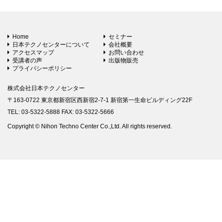
Home
セミナー
日本テクノセンターについて
会社概要
アクセスマップ
お問い合わせ
受講者の声
出版物販売
プライバシーポリシー
株式会社日本テクノセンター
〒163-0722 東京都新宿区西新宿2-7-1 新宿第一生命ビルディング22F
TEL: 03-5322-5888 FAX: 03-5322-5666
Copyright © Nihon Techno Center Co.,Ltd. All rights reserved.