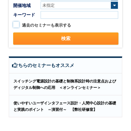
開催地域
キーワード
過去のセミナーも表示する
こちらのセミナーもオススメ
スイッチング電源設計の基礎と制御系設計時の注意点および
ディジタル制御への応用 ＜オンラインセミナー＞
使いやすいユーザインタフェース設計・人間中心設計の基礎
と実践のポイント ～演習付～ 【弊社研修室】