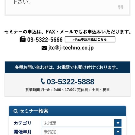
下さい。
各種お問い合わせは、お電話でも受け付けております。
03-5322-5888
営業時間 月~金：9:00～17:00 / 定休日：土日・祝日
セミナー検索
カテゴリ
開催年月