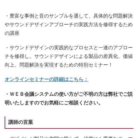
・豊富な事例と音のサンプルを通して、具体的な問題解決
やサウンドデザインアプローチの実践方法を修得するため
の講座
・サウンドデザインの実践的なプロセスと一連のアプロー
チを修得し、サウンドデザインによる製品の差異化、価値
向上、問題解決を実現するための特別セミナー！
オンラインセミナーの詳細はこちら：
・ＷＥＢ会議システムの使い方がご不明の方は弊社でご説
明いたしますのでお気軽にご相談ください。
講師の言葉