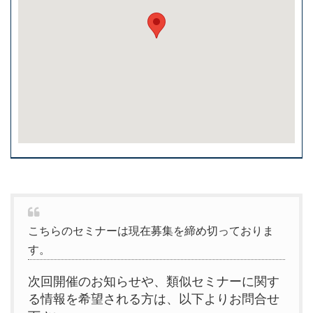
こちらのセミナーは現在募集を締め切っておりま
す。
次回開催のお知らせや、類似セミナーに関す
る情報を希望される方は、以下よりお問合せ