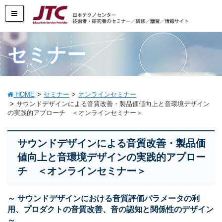
セミナー
HOME
セミナー
オンラインセミナー
サウンドデザインによる音質改善・製品価値向上と音環境デザイン
の実践的アプローチ ＜オンラインセミナー＞
サウンドデザインによる音質改善・製品価
値向上と音環境デザインの実践的アプロー
チ ＜オンラインセミナー＞
～ サウンドデザインにおける音質評価パラメータの利
用、プロダクトの音質改善、音の認知と関係性のデザイン
～