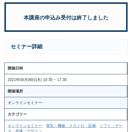
本講座の申込み受付は終了しました
セミナー詳細
開催日時
2021年04月08日(木) 10:30 ~ 17:30
開催場所
オンラインセミナー
カテゴリー
オンラインセミナー
、
電気・機械・メカトロ・設備
、
ソフト・デー
タ・画像・デザイン