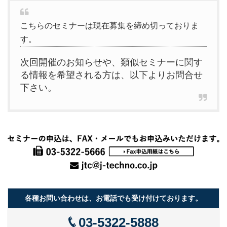
こちらのセミナーは現在募集を締め切っておりま
す。
次回開催のお知らせや、類似セミナーに関す
る情報を希望される方は、以下よりお問合せ
下さい。
各種お問い合わせは、お電話でも受け付けております。
03-5322-5888