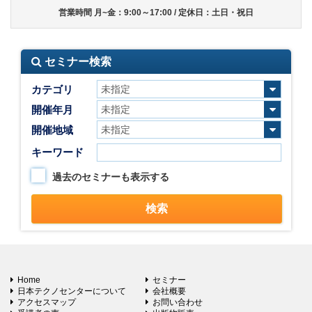
営業時間 月~金：9:00～17:00 / 定休日：土日・祝日
セミナー検索
カテゴリ
開催年月
開催地域
キーワード
過去のセミナーも表示する
Home
セミナー
日本テクノセンターについて
会社概要
アクセスマップ
お問い合わせ