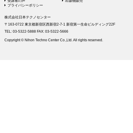
受講者の声
出版物販売
プライバシーポリシー
株式会社日本テクノセンター
〒163-0722 東京都新宿区西新宿2-7-1 新宿第一生命ビルディング22F
TEL: 03-5322-5888 FAX: 03-5322-5666
Copyright © Nihon Techno Center Co.,Ltd. All rights reserved.