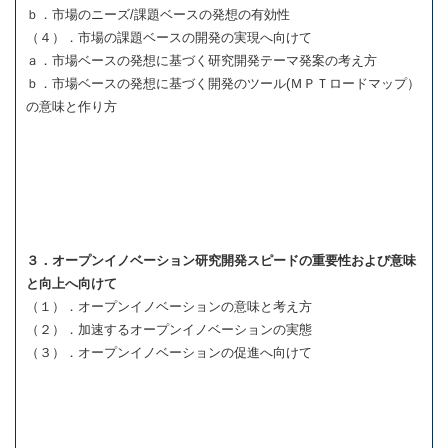
ｂ．市場のニーズ/課題ベースの発想の有効性
（４）．市場の課題ベースの開発の実現へ向けて
ａ．市場ベースの発想に基づく研究開発テーマ発案の考え方
ｂ．市場ベースの発想に基づく開発のツール(ＭＰＴロードマップ）
の意味と作り方
３．オープンイノベーション研究開発スピードの重要性および意味
と向上へ向けて
（１）．オープンイノベーションの意味と考え方
（２）．加速するオープンイノベーションの実態
（３）．オープンイノベーションの促進へ向けて