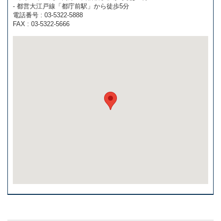
- 都営大江戸線「都庁前駅」から徒歩5分
電話番号 : 03-5322-5888
FAX : 03-5322-5666