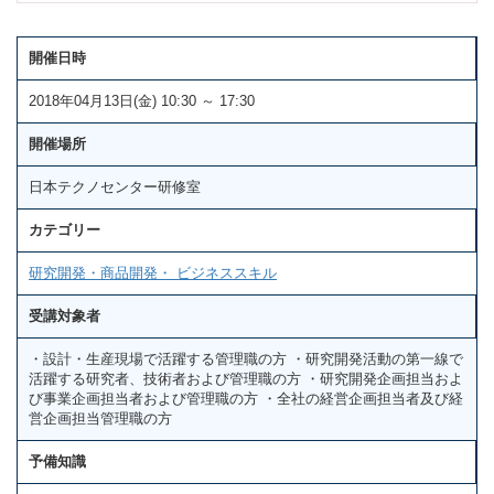
開催日時
2018年04月13日(金) 10:30 ～ 17:30
開催場所
日本テクノセンター研修室
カテゴリー
研究開発・商品開発・ ビジネススキル
受講対象者
・設計・生産現場で活躍する管理職の方 ・研究開発活動の第一線で
活躍する研究者、技術者および管理職の方 ・研究開発企画担当およ
び事業企画担当者および管理職の方 ・全社の経営企画担当者及び経
営企画担当管理職の方
予備知識