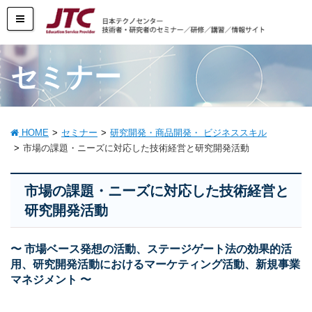
セミナー
HOME
セミナー
研究開発・商品開発・ ビジネススキル
市場の課題・ニーズに対応した技術経営と研究開発活動
市場の課題・ニーズに対応した技術経営と
研究開発活動
〜 市場ベース発想の活動、ステージゲート法の効果的活
用、研究開発活動におけるマーケティング活動、新規事業
マネジメント 〜