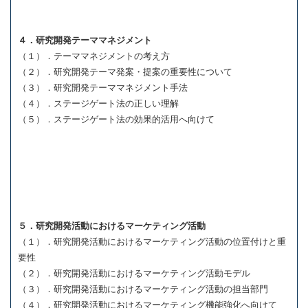
４．研究開発テーママネジメント
（１）．テーママネジメントの考え方
（２）．研究開発テーマ発案・提案の重要性について
（３）．研究開発テーママネジメント手法
（４）．ステージゲート法の正しい理解
（５）．ステージゲート法の効果的活用へ向けて
５．研究開発活動におけるマーケティング活動
（１）．研究開発活動におけるマーケティング活動の位置付けと重
要性
（２）．研究開発活動におけるマーケティング活動モデル
（３）．研究開発活動におけるマーケティング活動の担当部門
（４）．研究開発活動におけるマーケティング機能強化へ向けて