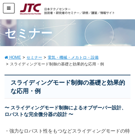
セミナー
HOME
セミナー
電気・機械・メカトロ・設備
スライディングモード制御の基礎と効果的な応用・例
スライディングモード制御の基礎と効果的
な応用・例
〜 スライディングモード制御によるオブザーバー設計、
ロバストな完全微分器の設計 〜
・
強力なロバスト性をもつなどスライディングモードの特