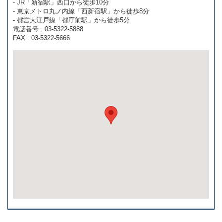
- JR「新宿駅」西口から徒歩10分
- 東京メトロ丸ノ内線「西新宿駅」から徒歩8分
- 都営大江戸線「都庁前駅」から徒歩5分
電話番号 : 03-5322-5888
FAX : 03-5322-5666