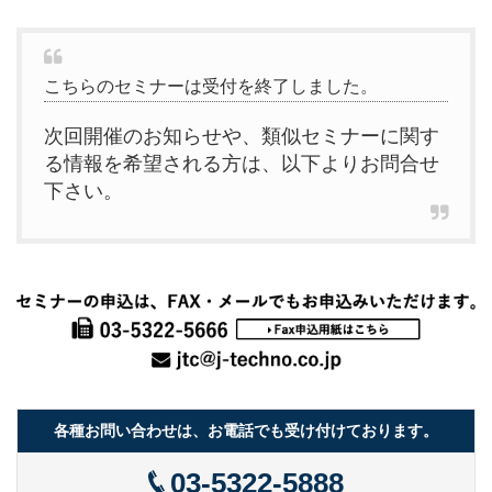
こちらのセミナーは受付を終了しました。
次回開催のお知らせや、類似セミナーに関す
る情報を希望される方は、以下よりお問合せ
下さい。
各種お問い合わせは、お電話でも受け付けております。
03-5322-5888