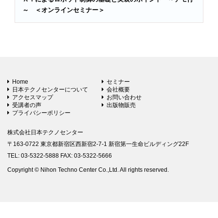
～ ＜オンラインセミナー＞
Home
セミナー
日本テクノセンターについて
会社概要
アクセスマップ
お問い合わせ
受講者の声
出版物販売
プライバシーポリシー
株式会社日本テクノセンター
〒163-0722 東京都新宿区西新宿2-7-1 新宿第一生命ビルディング22F
TEL: 03-5322-5888 FAX: 03-5322-5666
Copyright © Nihon Techno Center Co.,Ltd. All rights reserved.