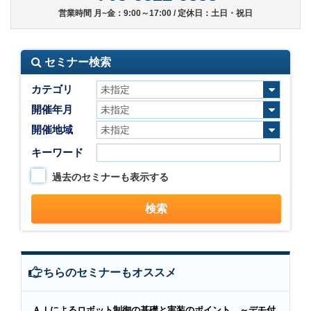
営業時間 月~金：9:00～17:00 / 定休日：土日・祝日
セミナー検索
カテゴリ
開催年月
開催地域
キーワード
過去のセミナーも表示する
こちらのセミナーもオススメ
ＡＩによるロボット制御の基礎と実装のポイント ～デモ付