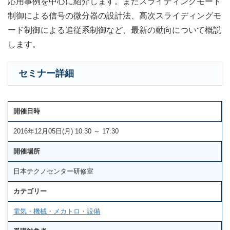
応用事例を中心に紹介します。またスライディングモード
制御による信号の微分器の設計法、高次スライディングモ
ード制御による追従系制御など、最新の動向について概説
します。
セミナー詳細
開催日時
2016年12月05日(月) 10:30 ～ 17:30
開催場所
日本テクノセンター研修室
カテゴリー
電気・機械・メカトロ・設備