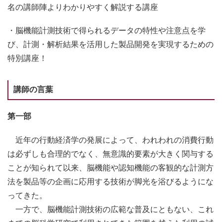
名の講師陣よりわかりやすく解説する講座
・脳機能計測技術で得られるデータの特性や注意点を学
び、計測・解析結果を活用した製品開発を実現するための
特別講座！
講師の言葉
第一部
近年の行動経済学の発展によって、われわれの消費行動
は必ずしも合理的でなく、無意識的要素が大きく関与する
ことが知られて以来、脳機能や認知機能の客観的な計測方
法を製品等の企画に応用する技術が脚光を浴びるようにな
ってきた。
一方で、脳機能計測技術の広範な普及にともない、これ