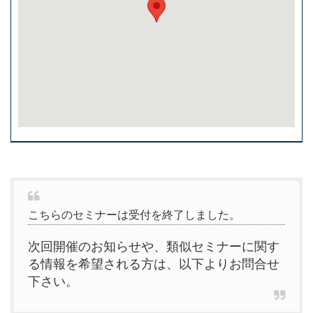
こちらのセミナーは受付を終了しました。
次回開催のお知らせや、類似セミナーに関す
る情報を希望される方は、以下よりお問合せ
下さい。