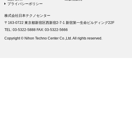
プライバシーポリシー
株式会社日本テクノセンター
〒163-0722 東京都新宿区西新宿2-7-1 新宿第一生命ビルディング22F
TEL: 03-5322-5888 FAX: 03-5322-5666
Copyright © Nihon Techno Center Co.,Ltd. All rights reserved.