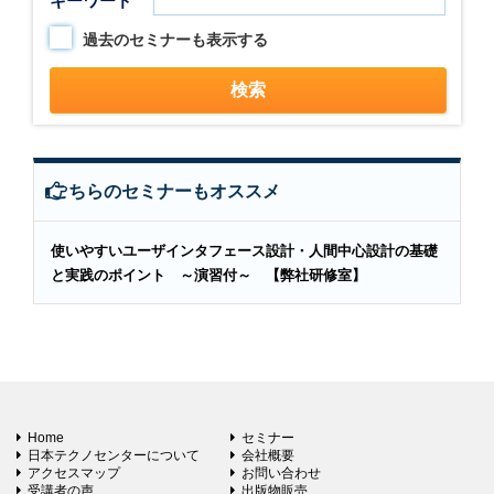
キーワード
過去のセミナーも表示する
こちらのセミナーもオススメ
使いやすいユーザインタフェース設計・人間中心設計の基礎
と実践のポイント ～演習付～ 【弊社研修室】
Home
セミナー
日本テクノセンターについて
会社概要
アクセスマップ
お問い合わせ
受講者の声
出版物販売