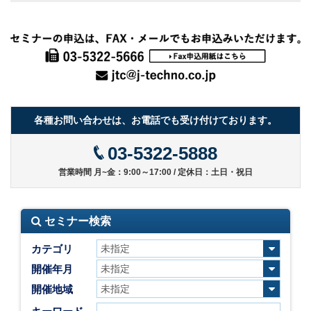
各種お問い合わせは、お電話でも受け付けております。
03-5322-5888
営業時間 月~金：9:00～17:00 / 定休日：土日・祝日
セミナー検索
カテゴリ
開催年月
開催地域