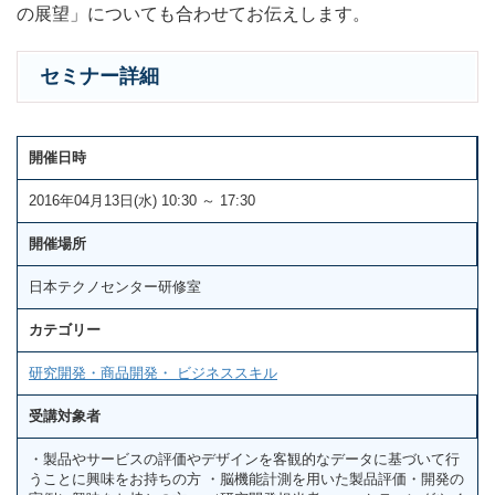
の展望」についても合わせてお伝えします。
セミナー詳細
開催日時
2016年04月13日(水) 10:30 ～ 17:30
開催場所
日本テクノセンター研修室
カテゴリー
研究開発・商品開発・ ビジネススキル
受講対象者
・製品やサービスの評価やデザインを客観的なデータに基づいて行
うことに興味をお持ちの方 ・脳機能計測を用いた製品評価・開発の