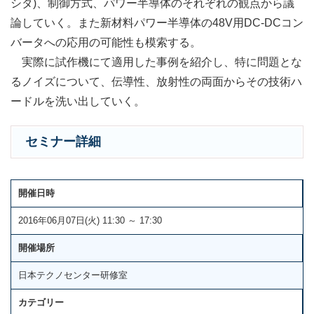
シタ)、制御方式、パワー半導体のそれぞれの観点から議
論していく。また新材料パワー半導体の48V用DC-DCコン
バータへの応用の可能性も模索する。
実際に試作機にて適用した事例を紹介し、特に問題とな
るノイズについて、伝導性、放射性の両面からその技術ハ
ードルを洗い出していく。
セミナー詳細
開催日時
2016年06月07日(火) 11:30 ～ 17:30
開催場所
日本テクノセンター研修室
カテゴリー