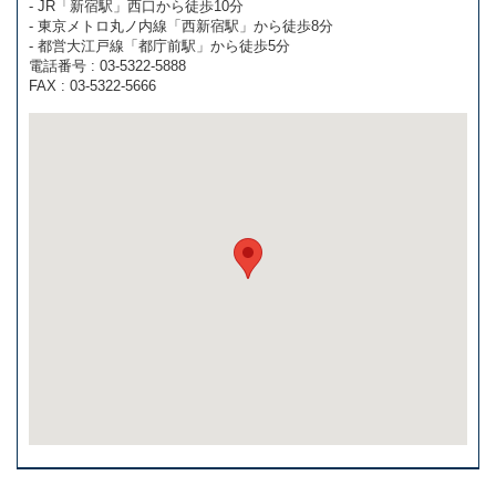
- JR「新宿駅」西口から徒歩10分
- 東京メトロ丸ノ内線「西新宿駅」から徒歩8分
- 都営大江戸線「都庁前駅」から徒歩5分
電話番号 : 03-5322-5888
FAX : 03-5322-5666