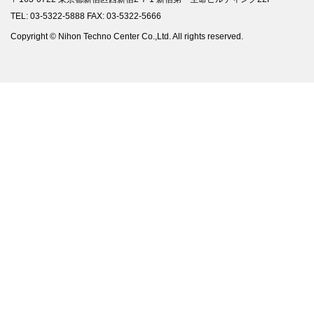
TEL: 03-5322-5888 FAX: 03-5322-5666
Copyright © Nihon Techno Center Co.,Ltd. All rights reserved.