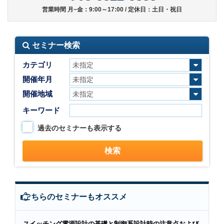
営業時間 月~金：9:00～17:00 / 定休日：土日・祝日
セミナー検索
カテゴリ
開催年月
開催地域
キーワード
過去のセミナーも表示する
こちらのセミナーもオススメ
スイッチング電源設計の基礎と制御系設計時の注意点および