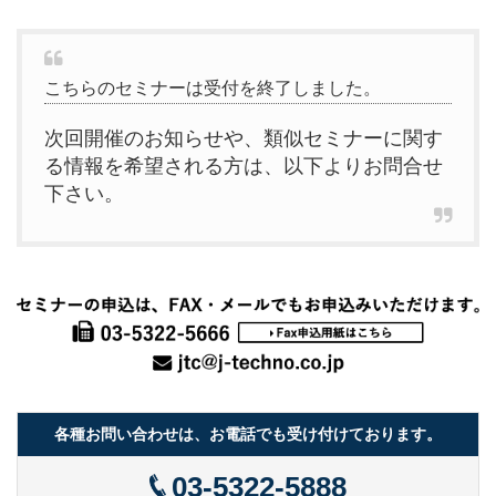
こちらのセミナーは受付を終了しました。
次回開催のお知らせや、類似セミナーに関す
る情報を希望される方は、以下よりお問合せ
下さい。
各種お問い合わせは、お電話でも受け付けております。
03-5322-5888