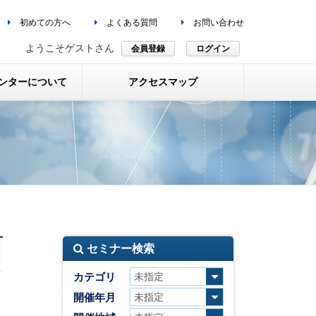
初めての方へ
よくある質問
お問い合わせ
ようこそゲストさん
会員登録
ログイン
ンターについて
アクセスマップ
セミナー検索
カテゴリ
開催年月