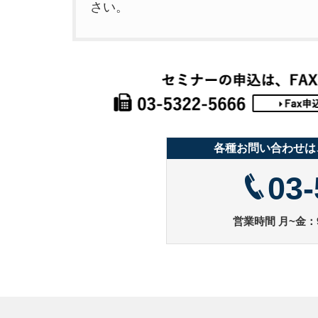
さい。
各種お問い合わせは
03-
営業時間 月~金：9