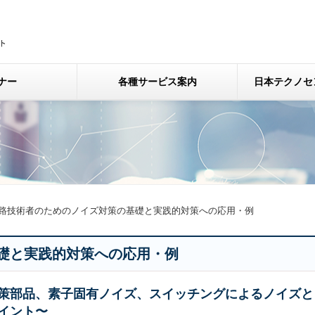
ナー
各種サービス案内
日本テクノセ
路技術者のためのノイズ対策の基礎と実践的対策への応用・例
礎と実践的対策への応用・例
策部品、素子固有ノイズ、スイッチングによるノイズと
イント〜