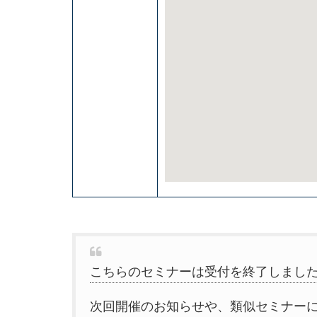
こちらのセミナーは受付を終了しまし
次回開催のお知らせや、類似セミナー