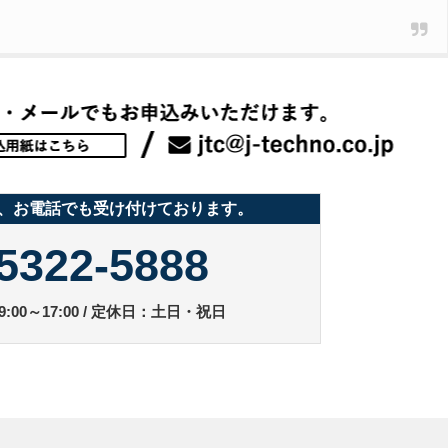
、お電話でも受け付けております。
5322-5888
:00～17:00 / 定休日：土日・祝日