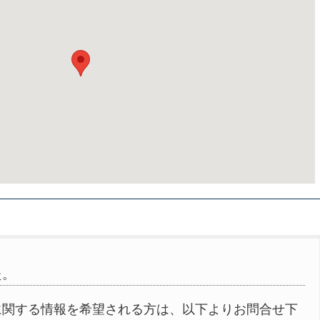
た。
に関する情報を希望される方は、以下よりお問合せ下