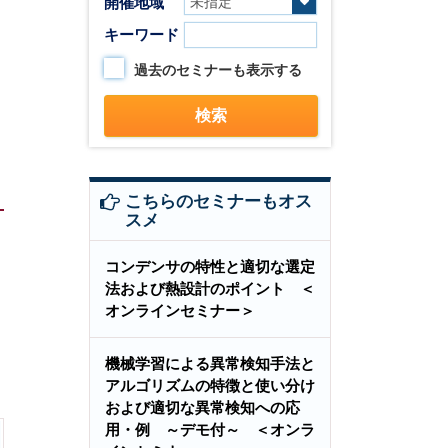
開催地域
キーワード
過去のセミナーも表示する
こちらのセミナーもオス
スメ
コンデンサの特性と適切な選定
法および熱設計のポイント ＜
オンラインセミナー＞
機械学習による異常検知手法と
アルゴリズムの特徴と使い分け
および適切な異常検知への応
用・例 ～デモ付～ ＜オンラ