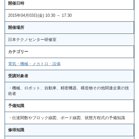
開催日時
2015年04月03日(金) 10:30 ～ 17:30
開催場所
日本テクノセンター研修室
カテゴリー
電気・機械・メカトロ・設備
受講対象者
・機械、ロボット、自動車、精密機器、構造物その他関連企業の技
術者
予備知識
・伝達関数やブロック線図、ボード線図、状態方程式の予備知識
修得知識