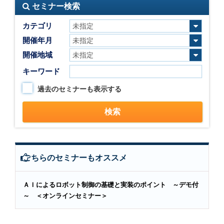
セミナー検索
カテゴリ
開催年月
開催地域
キーワード
過去のセミナーも表示する
こちらのセミナーもオススメ
ＡＩによるロボット制御の基礎と実装のポイント ～デモ付
～ ＜オンラインセミナー＞