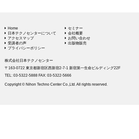
Home
セミナー
日本テクノセンターについて
会社概要
アクセスマップ
お問い合わせ
受講者の声
出版物販売
プライバシーポリシー
株式会社日本テクノセンター
〒163-0722 東京都新宿区西新宿2-7-1 新宿第一生命ビルディング22F
TEL: 03-5322-5888 FAX: 03-5322-5666
Copyright © Nihon Techno Center Co.,Ltd. All rights reserved.