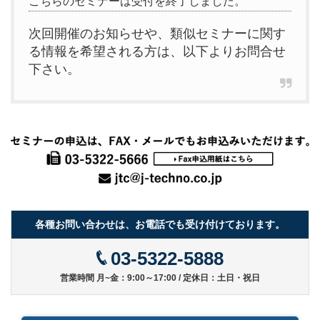
こちらのセミナーは受付を終了しました。
次回開催のお知らせや、類似セミナーに関す
る情報を希望される方は、以下よりお問合せ
下さい。
各種お問い合わせは、お電話でも受け付けております。
03-5322-5888
営業時間 月~金：9:00～17:00 / 定休日：土日・祝日