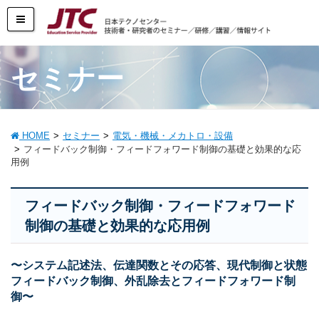
セミナー
HOME
セミナー
電気・機械・メカトロ・設備
フィードバック制御・フィードフォワード制御の基礎と効果的な応
用例
フィードバック制御・フィードフォワード
制御の基礎と効果的な応用例
〜システム記述法、伝達関数とその応答、現代制御と状態
フィードバック制御、外乱除去とフィードフォワード制
御〜