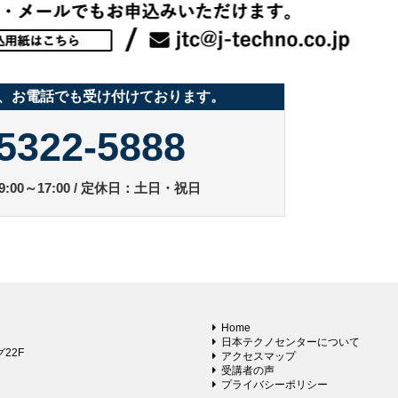
、お電話でも受け付けております。
5322-5888
:00～17:00 / 定休日：土日・祝日
Home
日本テクノセンターについて
22F
アクセスマップ
受講者の声
プライバシーポリシー