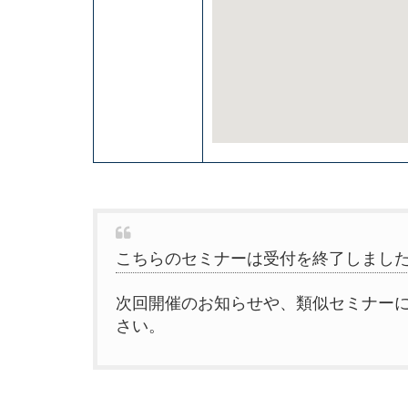
こちらのセミナーは受付を終了しまし
次回開催のお知らせや、類似セミナー
さい。