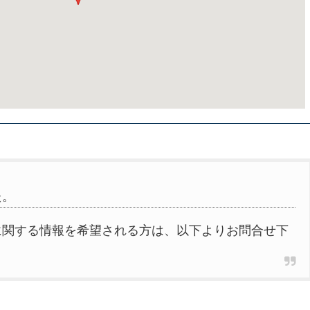
た。
に関する情報を希望される方は、以下よりお問合せ下