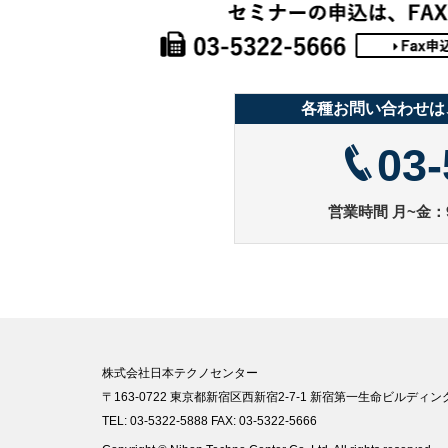
各種お問い合わせは
03-
営業時間 月~金：9
株式会社日本テクノセンター
〒163-0722 東京都新宿区西新宿2-7-1 新宿第一生命ビルディング
TEL: 03-5322-5888 FAX: 03-5322-5666