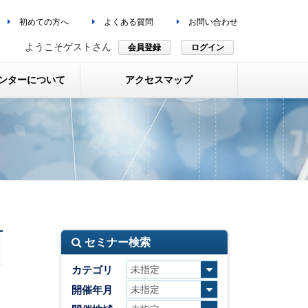
初めての方へ
よくある質問
お問い合わせ
ようこそゲストさん
会員登録
ログイン
ンターについて
アクセスマップ
セミナー検索
カテゴリ
開催年月