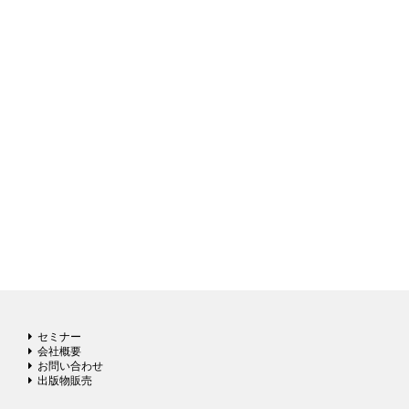
セミナー
会社概要
お問い合わせ
出版物販売