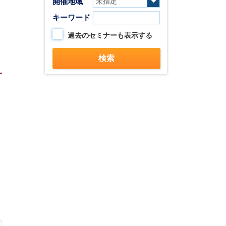
開催地域
キーワード
過去のセミナーも表示する