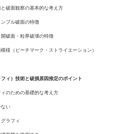
と破面観察の基本的な考え方
ンプル破面の特徴
開破面・粒界破壊の特徴
様（ビーチマーク・ストライエーション）
ラフィ）技術と破損原因推定のポイント
ィのための基礎的な考え方
ない
グラフィ