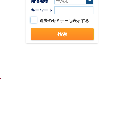
開催地域
キーワード
過去のセミナーも表示する