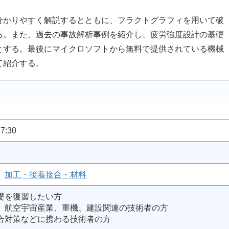
かりやすく解説するとともに、フラクトグラフィを用いて破
る。また、過去の事故解析事例を紹介し、疲労強度設計の基礎
とする。最後にマイクロソフトから無料で提供されている機械
て紹介する。
7:30
、
加工・接着接合・材料
礎を復習したい方
、航空宇宙産業、重機、建設関連の技術者の方
合対策などに携わる技術者の方