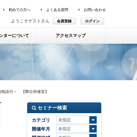
初めての方へ
よくある質問
お問い合わせ
ようこそゲストさん
会員登録
ログイン
ンターについて
アクセスマップ
別相談付～ 【弊社研修室】
セミナー検索
カテゴリ
開催年月
、