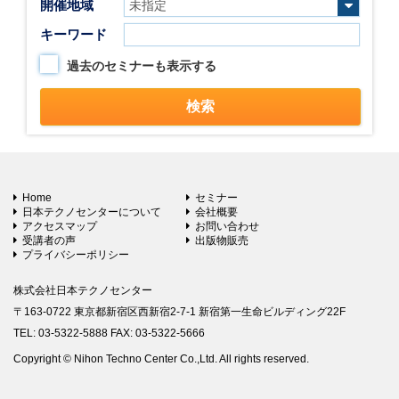
開催地域
キーワード
過去のセミナーも表示する
Home
セミナー
日本テクノセンターについて
会社概要
アクセスマップ
お問い合わせ
受講者の声
出版物販売
プライバシーポリシー
株式会社日本テクノセンター
〒163-0722 東京都新宿区西新宿2-7-1 新宿第一生命ビルディング22F
TEL: 03-5322-5888 FAX: 03-5322-5666
Copyright © Nihon Techno Center Co.,Ltd. All rights reserved.