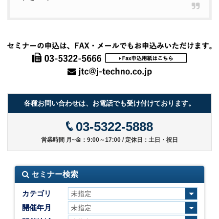
各種お問い合わせは、お電話でも受け付けております。
03-5322-5888
営業時間 月~金：9:00～17:00 / 定休日：土日・祝日
セミナー検索
カテゴリ
開催年月