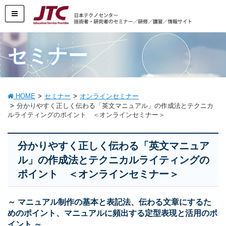
セミナー
HOME
セミナー
オンラインセミナー
分かりやすく正しく伝わる「英文マニュアル」の作成法とテクニカ
ルライティングのポイント ＜オンラインセミナー＞
分かりやすく正しく伝わる「英文マニュア
ル」の作成法とテクニカルライティングの
ポイント ＜オンラインセミナー＞
～ マニュアル制作の基本と表記法、伝わる文章にするた
めのポイント、マニュアルに頻出する定型表現と活用のポ
イント ～