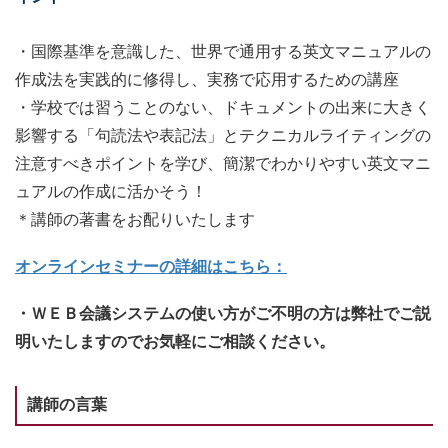
・国際基準を意識した、世界で通用する英文マニュアルの
作成法を実践的に修得し、実務で応用するための講座
・学校では習うことのない、ドキュメントの出来に大きく
影響する「句読法や表記法」とテクニカルライティングの
注意すべきポイントを学び、簡潔でわかりやすい英文マニ
ュアルの作成に活かそう！
＊講師の著書をお配りいたします
オンラインセミナーの詳細はこちら：
・ＷＥＢ会議システムの使い方がご不明の方は弊社でご説
明いたしますのでお気軽にご相談ください。
講師の言葉