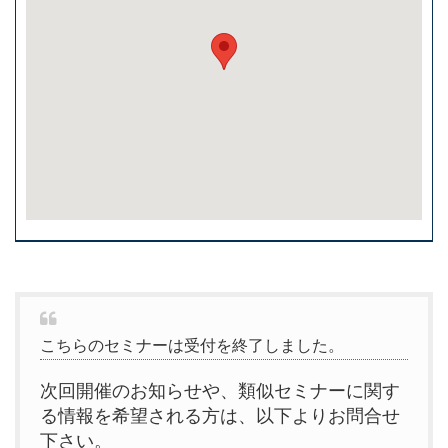
こちらのセミナーは受付を終了しました。
次回開催のお知らせや、類似セミナーに関す
る情報を希望される方は、以下よりお問合せ
下さい。