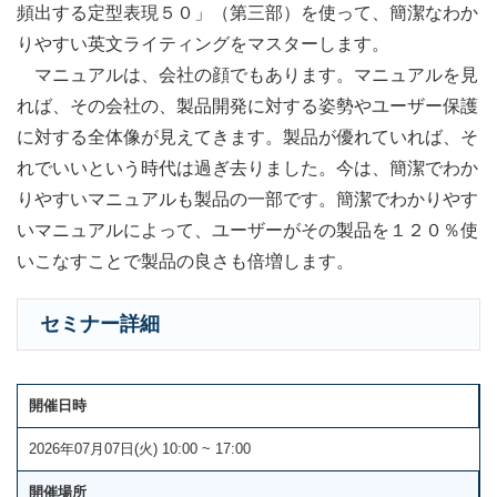
頻出する定型表現５０」（第三部）を使って、簡潔なわか
りやすい英文ライティングをマスターします。
マニュアルは、会社の顔でもあります。マニュアルを見
れば、その会社の、製品開発に対する姿勢やユーザー保護
に対する全体像が見えてきます。製品が優れていれば、そ
れでいいという時代は過ぎ去りました。今は、簡潔でわか
りやすいマニュアルも製品の一部です。簡潔でわかりやす
いマニュアルによって、ユーザーがその製品を１２０％使
いこなすことで製品の良さも倍増します。
セミナー詳細
開催日時
2026年07月07日(火) 10:00 ~ 17:00
開催場所