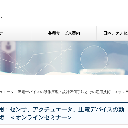
ナー
各種サービス案内
日本テクノセ
ュエータ、圧電デバイスの動作原理・設計評価手法とその応用技術 ＜オン
用：センサ、アクチュエータ、圧電デバイスの動
術 ＜オンラインセミナー＞