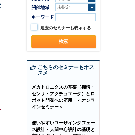
電
開催地域
キーワード
過去のセミナーも表示する
こちらのセミナーもオス
スメ
メカトロニクスの基礎（機構・
センサ・アクチュエータ）とロ
ボット開発への応用 ＜オンラ
インセミナー＞
使いやすいユーザインタフェー
ス設計・人間中心設計の基礎と