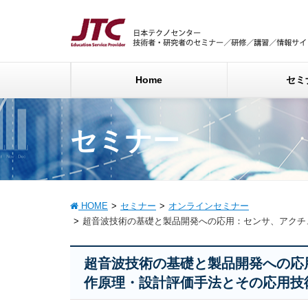
Home
セミ
セミナー
HOME
セミナー
オンラインセミナー
超音波技術の基礎と製品開発への応用：センサ、アクチ
超音波技術の基礎と製品開発への応
作原理・設計評価手法とその応用技