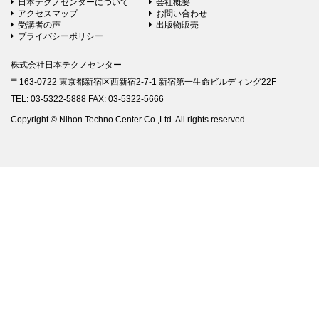
日本テクノセンターについて
会社概要
アクセスマップ
お問い合わせ
受講者の声
出版物販売
プライバシーポリシー
株式会社日本テクノセンター
〒163-0722 東京都新宿区西新宿2-7-1 新宿第一生命ビルディング22F
TEL: 03-5322-5888 FAX: 03-5322-5666
Copyright © Nihon Techno Center Co.,Ltd. All rights reserved.