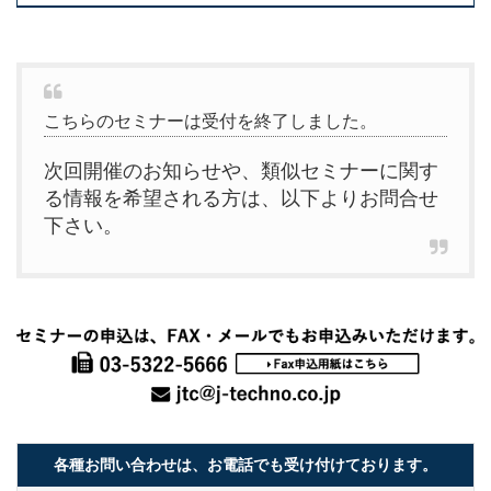
こちらのセミナーは受付を終了しました。
次回開催のお知らせや、類似セミナーに関す
る情報を希望される方は、以下よりお問合せ
下さい。
各種お問い合わせは、お電話でも受け付けております。