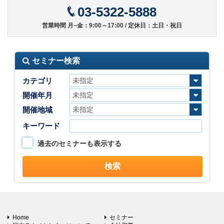
03-5322-5888
営業時間 月~金：9:00～17:00 / 定休日：土日・祝日
セミナー検索
カテゴリ
開催年月
開催地域
キーワード
過去のセミナーも表示する
Home
セミナー