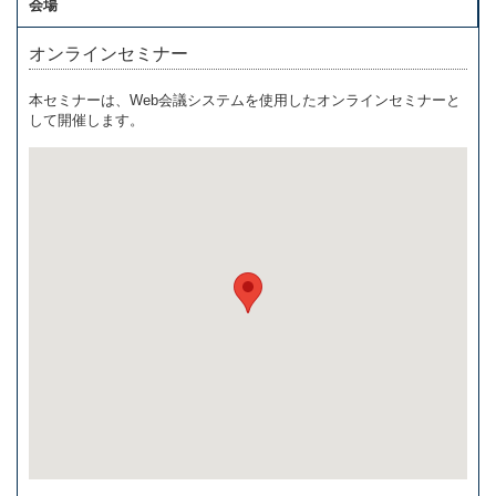
会場
オンラインセミナー
本セミナーは、Web会議システムを使用したオンラインセミナーと
して開催します。