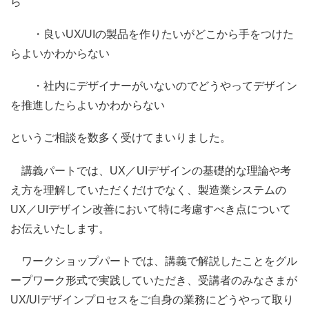
ら
・良いUX/UIの製品を作りたいがどこから手をつけた
らよいかわからない
・社内にデザイナーがいないのでどうやってデザイン
を推進したらよいかわからない
というご相談を数多く受けてまいりました。
講義パートでは、UX／UIデザインの基礎的な理論や考
え方を理解していただくだけでなく、製造業システムの
UX／UIデザイン改善において特に考慮すべき点について
お伝えいたします。
ワークショップパートでは、講義で解説したことをグル
ープワーク形式で実践していただき、受講者のみなさまが
UX/UIデザインプロセスをご自身の業務にどうやって取り