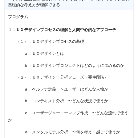
基礎的な考え方が理解できる
プログラム
１．ＵＸデザインプロセスの理解と人間中心的なアプローチ
（１）．ＵＸデザインプロセスの基礎
ａ．ＵＸデザインとは
ｂ．ＵＸデザインプロジェクトはどのように進めるのか
（２）．ＵＸデザイン：分析フェーズ（要件段階）
ａ．ペルソナ定義 〜ユーザーはどんな人物か
ｂ．コンテキスト分析 〜どんな状況で使うか
ｃ．ユーザージャーニーマップ作成 〜どんな流れで使う
か
ｄ．メンタルモデル分析 〜何を考え・感じて使うか