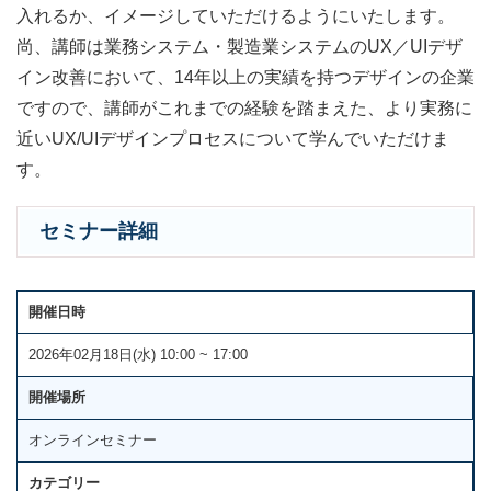
入れるか、イメージしていただけるようにいたします。
尚、講師は業務システム・製造業システムのUX／UIデザ
イン改善において、14年以上の実績を持つデザインの企業
ですので、講師がこれまでの経験を踏まえた、より実務に
近いUX/UIデザインプロセスについて学んでいただけま
す。
セミナー詳細
開催日時
2026年02月18日(水) 10:00 ~ 17:00
開催場所
オンラインセミナー
カテゴリー