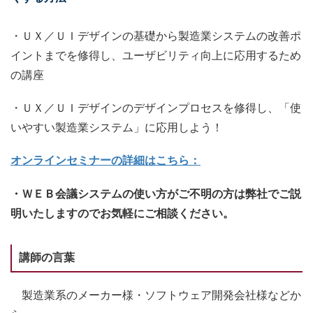
・ＵＸ／ＵＩデザインの基礎から製造業システムの改善ポ
イントまでを修得し、ユーザビリティ向上に応用するため
の講座
・ＵＸ／ＵＩデザインのデザインプロセスを修得し、「使
いやすい製造業システム」に応用しよう！
オンラインセミナーの詳細はこちら：
・ＷＥＢ会議システムの使い方がご不明の方は弊社でご説
明いたしますのでお気軽にご相談ください。
講師の言葉
製造業系のメーカー様・ソフトウェア開発会社様などか