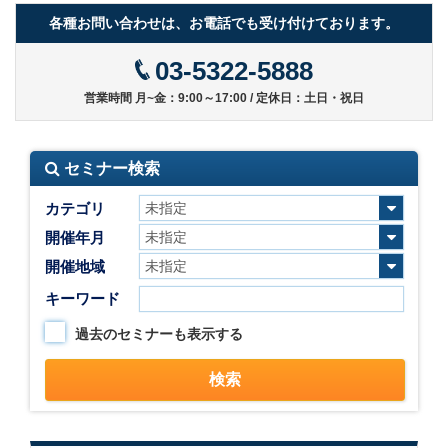
各種お問い合わせは、お電話でも受け付けております。
03-5322-5888
営業時間 月~金：9:00～17:00 / 定休日：土日・祝日
セミナー検索
カテゴリ
開催年月
開催地域
キーワード
過去のセミナーも表示する