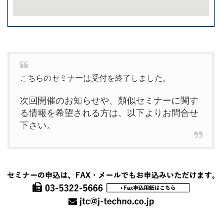
こちらのセミナーは受付を終了しました。
次回開催のお知らせや、類似セミナーに関す
る情報を希望される方は、以下よりお問合せ
下さい。