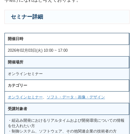
セミナー詳細
開催日時
2026年02月03日(火) 10:00 ~ 17:00
開催場所
オンラインセミナー
カテゴリー
オンラインセミナー
、
ソフト・データ・画像・デザイン
受講対象者
・組込み開発におけるリアルタイムおよび開発環境についての情報
を仕入れたい方
・制御システム、ソフトウェア、その他関連企業の技術者の方