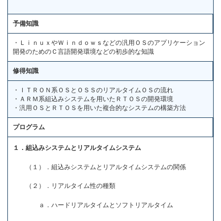
予備知識
・ＬｉｎｕｘやＷｉｎｄｏｗｓなどの汎用ＯＳのアプリケーション
開発のためのＣ言語開発環境などの初歩的な知識
修得知識
・ＩＴＲＯＮ系ＯＳとＯＳＳのリアルタイムＯＳの流れ
・ＡＲＭ系組込みシステムを用いたＲＴＯＳの開発環境
・汎用ＯＳとＲＴＯＳを用いた複合的なシステムの構築方法
プログラム
１．組込みシステムとリアルタイムシステム
（１）．組込みシステムとリアルタイムシステムの関係
（２）．リアルタイム性の種類
ａ．ハードリアルタイムとソフトリアルタイム