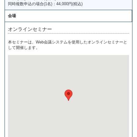
同時複数申込の場合(1名)：44,000円(税込)
会場
オンラインセミナー
本セミナーは、Web会議システムを使用したオンラインセミナーと
して開催します。