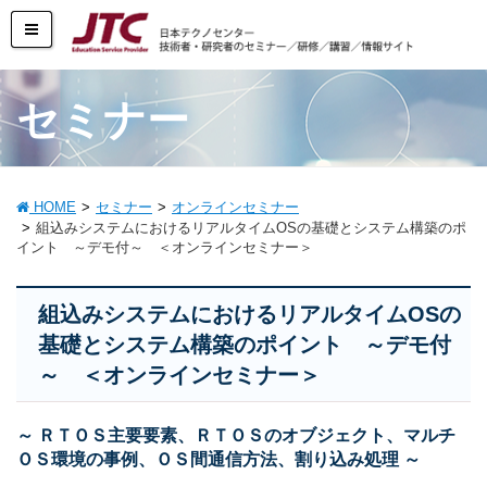
セミナー
HOME
セミナー
オンラインセミナー
組込みシステムにおけるリアルタイムOSの基礎とシステム構築のポ
イント ～デモ付～ ＜オンラインセミナー＞
組込みシステムにおけるリアルタイムOSの
基礎とシステム構築のポイント ～デモ付
～ ＜オンラインセミナー＞
～ ＲＴＯＳ主要要素、ＲＴＯＳのオブジェクト、マルチ
ＯＳ環境の事例、ＯＳ間通信方法、割り込み処理 ～