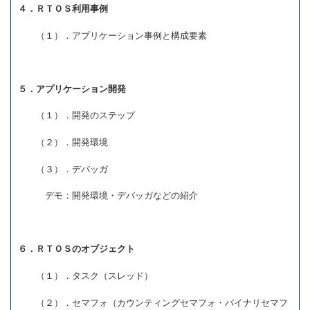
４．ＲＴＯＳ利用事例
（１）．アプリケーション事例と構成要素
５．アプリケーション開発
（１）．開発のステップ
（２）．開発環境
（３）．デバッガ
デモ：開発環境・デバッガなどの紹介
６．ＲＴＯＳのオブジェクト
（１）．タスク（スレッド）
（２）．セマフォ（カウンティングセマフォ・バイナリセマフ