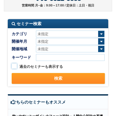
営業時間 月~金：9:00～17:00 / 定休日：土日・祝日
セミナー検索
カテゴリ
開催年月
開催地域
キーワード
過去のセミナーも表示する
こちらのセミナーもオススメ