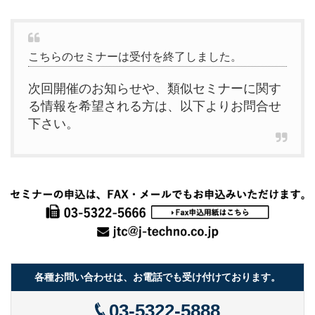
こちらのセミナーは受付を終了しました。
次回開催のお知らせや、類似セミナーに関す
る情報を希望される方は、以下よりお問合せ
下さい。
各種お問い合わせは、お電話でも受け付けております。
03-5322-5888