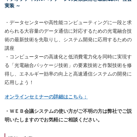
実装 ～
・データセンターや高性能コンピューティングに一段と求
められる大容量のデータ通信に対応するための光電融合技
術の最新技術を先取りし、システム開発に応用するための
講座
・コンピューターの高速化と低消費電力化を同時に実現す
る「光電融合パッケージ技術」の要素技術と作製技術を修
得し、エネルギー効率の向上と高速通信システムの開発に
応用しよう！
オンラインセミナーの詳細はこちら：
・ＷＥＢ会議システムの使い方がご不明の方は弊社でご説
明いたしますのでお気軽にご相談ください。