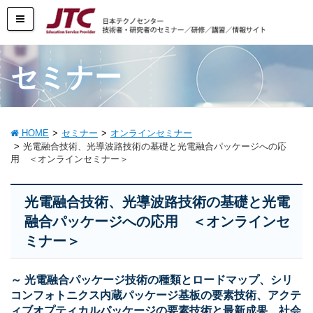
セミナー
HOME
セミナー
オンラインセミナー
光電融合技術、光導波路技術の基礎と光電融合パッケージへの応
用 ＜オンラインセミナー＞
光電融合技術、光導波路技術の基礎と光電
融合パッケージへの応用 ＜オンラインセ
ミナー＞
～ 光電融合パッケージ技術の種類とロードマップ、シリ
コンフォトニクス内蔵パッケージ基板の要素技術、アクテ
ィブオプティカルパッケージの要素技術と最新成果、社会