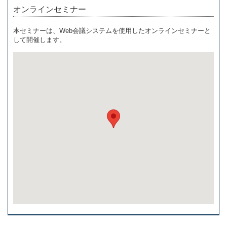
オンラインセミナー
本セミナーは、Web会議システムを使用したオンラインセミナーと
して開催します。