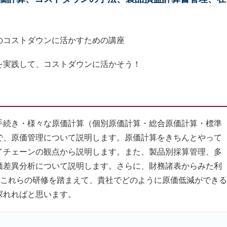
のコストダウンに活かすための講座
を実践して、コストダウンに活かそう！
手続き・様々な原価計算（個別原価計算・総合原価計算・標準
で、原価管理について説明します。原価計算をきちんとやって
イチェーンの観点から説明します。また、製品別採算管理、多
価差異分析について説明します。さらに、財務諸表からみた利
。これらの研修を踏まえて、貴社でどのように原価低減ができる
探れればと思います。