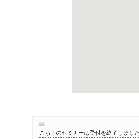
こちらのセミナーは受付を終了しまし