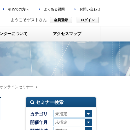
初めての方へ
よくある質問
お問い合わせ
ようこそゲストさん
会員登録
ログイン
ンターについて
アクセスマップ
オンラインセミナー ＞
セミナー検索
カテゴリ
開催年月