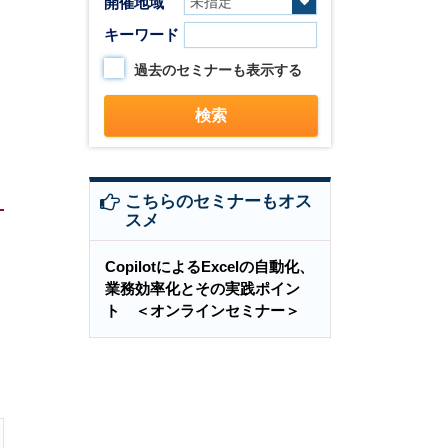
開催地域
キーワード
過去のセミナーも表示する
こちらのセミナーもオス
スメ
CopilotによるExcelの自動化、
業務効率化とその実践ポイン
ト ＜オンラインセミナー＞