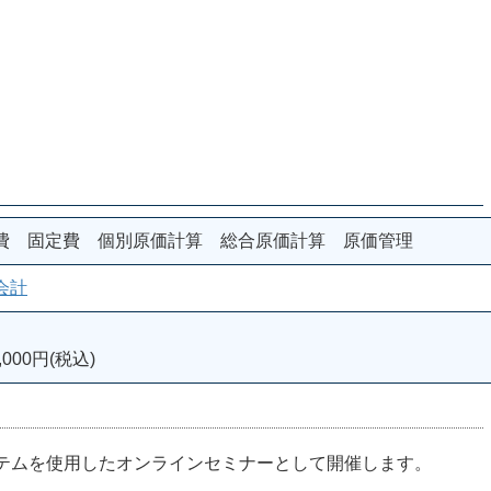
費 固定費 個別原価計算 総合原価計算 原価管理
会計
000円(税込)
ステムを使用したオンラインセミナーとして開催します。