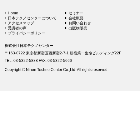
Home
セミナー
日本テクノセンターについて
会社概要
アクセスマップ
お問い合わせ
受講者の声
出版物販売
プライバシーポリシー
株式会社日本テクノセンター
〒163-0722 東京都新宿区西新宿2-7-1 新宿第一生命ビルディング22F
TEL: 03-5322-5888 FAX: 03-5322-5666
Copyright © Nihon Techno Center Co.,Ltd. All rights reserved.