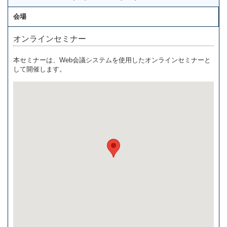
会場
オンラインセミナー
本セミナーは、Web会議システムを使用したオンラインセミナーと
して開催します。