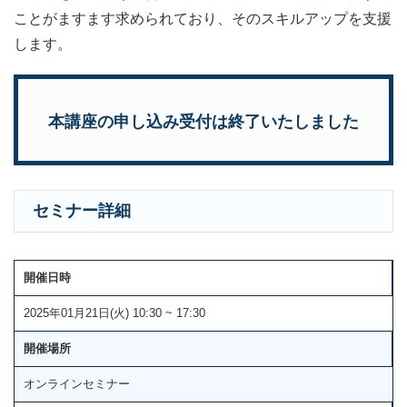
ことがますます求められており、そのスキルアップを支援
します。
本講座の申し込み受付は終了いたしました
セミナー詳細
開催日時
2025年01月21日(火) 10:30 ~ 17:30
開催場所
オンラインセミナー