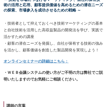
術の活用と応用、顧客提供価値を高めるための潜在ニーズ
の探索、市場参入を成功させるための戦略 ～
・技術者として抑えておくべき技術マーケティングの基本
と自社技術を活用した高収益製品の開発法を学び、実践で
活かすための講座
・顧客の潜在ニーズを発掘し、自社が保有する技術の強み
を活かし、顧客価値を創造した製品開発を実現しよう！
オンラインセミナーの詳細はこちら：
・ＷＥＢ会議システムの使い方がご不明の方は弊社でご説
明いたしますのでお気軽にご相談ください。
講師の言葉