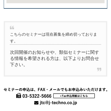
こちらのセミナーは現在募集を締め切っておりま
す。
次回開催のお知らせや、類似セミナーに関す
る情報を希望される方は、以下よりお問合せ
下さい。