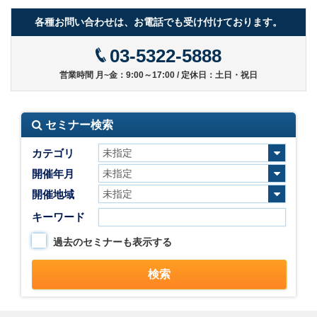
各種お問い合わせは、お電話でも受け付けております。
03-5322-5888
営業時間 月~金：9:00～17:00 / 定休日：土日・祝日
セミナー検索
カテゴリ
開催年月
開催地域
キーワード
過去のセミナーも表示する