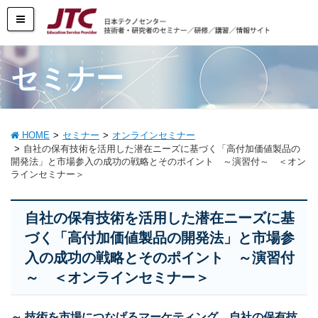
セミナー
HOME
セミナー
オンラインセミナー
自社の保有技術を活用した潜在ニーズに基づく「高付加価値製品の
開発法」と市場参入の成功の戦略とそのポイント ～演習付～ ＜オン
ラインセミナー＞
自社の保有技術を活用した潜在ニーズに基
づく「高付加価値製品の開発法」と市場参
入の成功の戦略とそのポイント ～演習付
～ ＜オンラインセミナー＞
～ 技術を市場につなげるマーケティング、自社の保有技