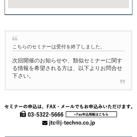
こちらのセミナーは受付を終了しました。
次回開催のお知らせや、類似セミナーに関す
る情報を希望される方は、以下よりお問合せ
下さい。