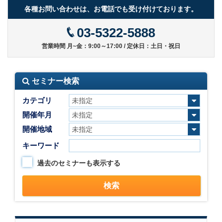
各種お問い合わせは、お電話でも受け付けております。
03-5322-5888
営業時間 月~金：9:00～17:00 / 定休日：土日・祝日
セミナー検索
カテゴリ
開催年月
開催地域
キーワード
過去のセミナーも表示する