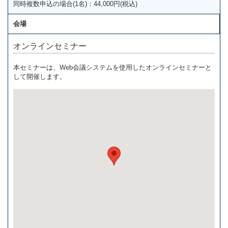
同時複数申込の場合(1名)：44,000円(税込)
会場
オンラインセミナー
本セミナーは、Web会議システムを使用したオンラインセミナーと
して開催します。