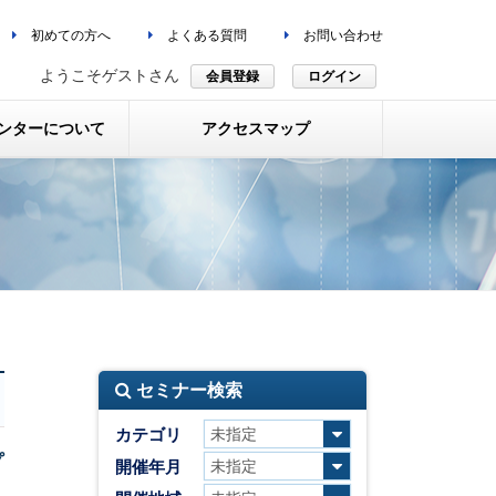
初めての方へ
よくある質問
お問い合わせ
ようこそゲストさん
会員登録
ログイン
ンターについて
アクセスマップ
セミナー検索
カテゴリ
プ
開催年月