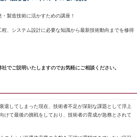
発・製造技術に活かすための講座！
工程、システム設計に必要な知識から最新技術動向までを修得
弊社でご説明いたしますのでお気軽にご相談ください。
衰退してしまった現在、技術者不足が深刻な課題として浮上
向けて最後の挑戦をしており、技術者の育成が急務とされて