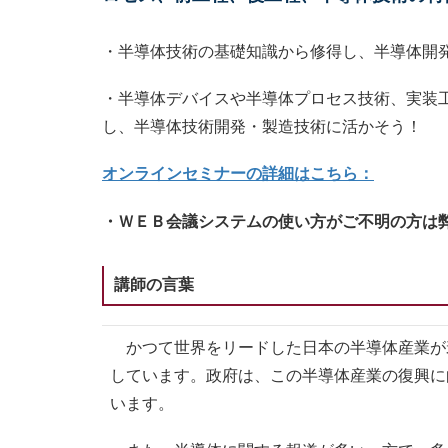
・半導体技術の基礎知識から修得し、半導体開
・半導体デバイスや半導体プロセス技術、実装
し、半導体技術開発・製造技術に活かそう！
オンラインセミナーの詳細はこちら：
・ＷＥＢ会議システムの使い方がご不明の方は
講師の言葉
かつて世界をリードした日本の半導体産業が
しています。政府は、この半導体産業の復興に
います。