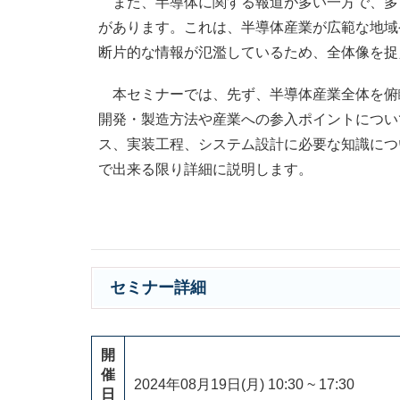
また、半導体に関する報道が多い一方で、多
があります。これは、半導体産業が広範な地域
断片的な情報が氾濫しているため、全体像を捉
本セミナーでは、先ず、半導体産業全体を俯
開発・製造方法や産業への参入ポイントについ
ス、実装工程、システム設計に必要な知識につ
で出来る限り詳細に説明します。
セミナー詳細
開
催
2024年08月19日(月) 10:30 ~ 17:30
日