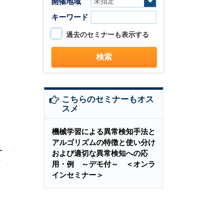
開催地域
キーワード
過去のセミナーも表示する
こちらのセミナーもオス
スメ
機械学習による異常検知手法と
アルゴリズムの特徴と使い分け
および適切な異常検知への応
用・例 ～デモ付～ ＜オンラ
インセミナー＞