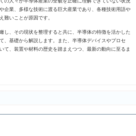
くの人々が半導体産業の全貌を正確に理解できていない状況
や企業、多様な技術に渡る巨大産業であり、各種技術用語や
え難いことが原因です。
瞰し、その現状を整理すると共に、半導体の特徴を活かした
て、基礎から解説します。また、半導体デバイスやプロセ
いて、装置や材料の歴史を踏まえつつ、最新の動向に至るま