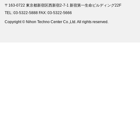
〒163-0722 東京都新宿区西新宿2-7-1 新宿第一生命ビルディング22F
TEL: 03-5322-5888 FAX: 03-5322-5666
Copyright © Nihon Techno Center Co.,Ltd. All rights reserved.