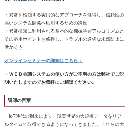
・異常を検知する実用的なアプローチを修得し、信頼性の
高いシステム開発へ応用するための講座
・異常検知に利用される基本的な機械学習アルゴリズムと
その応用ポイントを修得し、トラブルの適切な未然防止に
活かそう！
オンラインセミナーの詳細はこちら：
・ＷＥＢ会議システムの使い方がご不明の方は弊社でご説
明いたしますのでお気軽にご相談ください。
講師の言葉
IoT時代の到来により、現実世界の大規模データをリア
ルタイムで取得できるようになってきました。これらの大