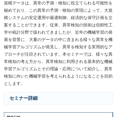
規模データは、異常の予測・検知に役立てられる可能性を
秘めており、この異常の予測・検知の実現によって、大規
模システムの安定運用や最適制御、経済的な保守計画を立
案することができます。従来、異常検知の技術は信頼性工
学や統計分野で扱われてきましたが、近年の機械学習の発
展を背景に、大量のデータの中に含まれる様々な異常を機
械学習アルゴリズムが発見し、異常を検知する実用的なア
プローチが注目されています。本セミナーでは、様々な異
常検知の考え方から、異常検知に利用される基本的な機械
学習アルゴリズムとその理論・応用について紹介し、異常
検知に向いた機械学習を考えられるようになることを目的
とします。
セミナー詳細