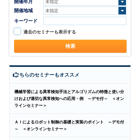
開催年月
開催地域
キーワード
過去のセミナーも表示する
こちらのセミナーもオススメ
機械学習による異常検知手法とアルゴリズムの特徴と使い分
けおよび適切な異常検知への応用・例 ～デモ付～ ＜オン
ラインセミナー＞
ＡＩによるロボット制御の基礎と実装のポイント ～デモ付
～ ＜オンラインセミナー＞