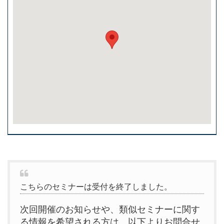
こちらのセミナーは受付を終了しました。
次回開催のお知らせや、類似セミナーに関す
る情報を希望される方は、以下よりお問合せ