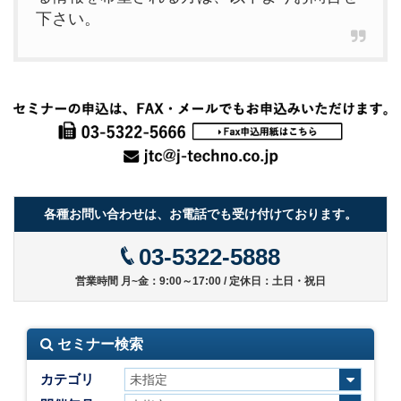
下さい。
各種お問い合わせは、お電話でも受け付けております。
03-5322-5888
営業時間 月~金：9:00～17:00 / 定休日：土日・祝日
セミナー検索
カテゴリ