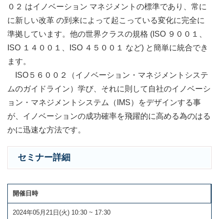
０２ はイノベーション マネジメントの標準であり、常に
に新しい改革 の到来によって起こっている変化に完全に
準拠しています。他の世界クラスの規格 (ISO ９００１、
ISO １４００１、ISO ４５００１ など) と簡単に統合でき
ます。
ISO５６００２（イノベーション・マネジメントシステ
ムのガイドライン）学び、それに則して自社のイノベーシ
ョン・マネジメントシステム（IMS）をデザインする事
が、イノベーションの成功確率を飛躍的に高める為のはる
かに迅速な方法です。
セミナー詳細
開催日時
2024年05月21日(火) 10:30 ~ 17:30