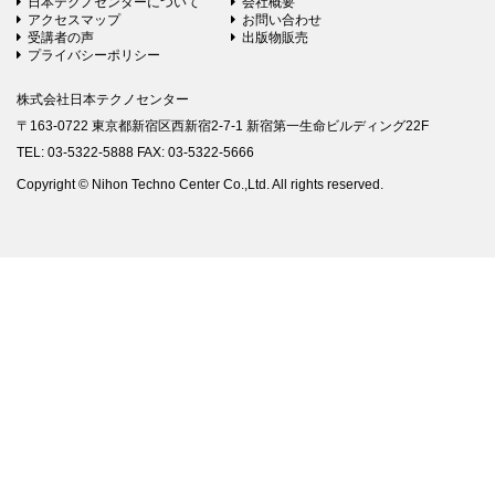
日本テクノセンターについて
会社概要
アクセスマップ
お問い合わせ
受講者の声
出版物販売
プライバシーポリシー
株式会社日本テクノセンター
〒163-0722 東京都新宿区西新宿2-7-1 新宿第一生命ビルディング22F
TEL: 03-5322-5888 FAX: 03-5322-5666
Copyright © Nihon Techno Center Co.,Ltd. All rights reserved.