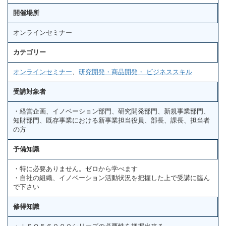
開催場所
オンラインセミナー
カテゴリー
オンラインセミナー
、
研究開発・商品開発・ ビジネススキル
受講対象者
・経営企画、イノベーション部門、研究開発部門、新規事業部門、
知財部門、既存事業における新事業担当役員、部長、課長、担当者
の方
予備知識
・特に必要ありません。ゼロから学べます
・自社の組織、イノベーション活動状況を把握した上で受講に臨ん
で下さい
修得知識