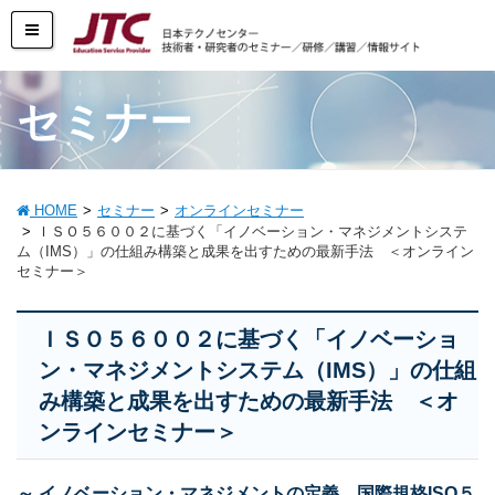
セミナー
HOME
セミナー
オンラインセミナー
ＩＳＯ５６００２に基づく「イノベーション・マネジメントシステ
ム（IMS）」の仕組み構築と成果を出すための最新手法 ＜オンライン
セミナー＞
ＩＳＯ５６００２に基づく「イノベーショ
ン・マネジメントシステム（IMS）」の仕組
み構築と成果を出すための最新手法 ＜オ
ンラインセミナー＞
～ イノベーション・マネジメントの定義、国際規格ISO５