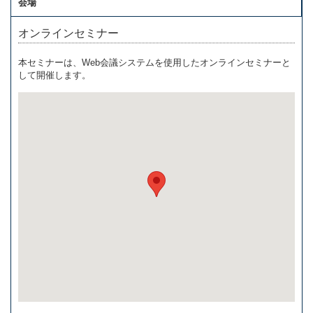
会場
オンラインセミナー
本セミナーは、Web会議システムを使用したオンラインセミナーと
して開催します。