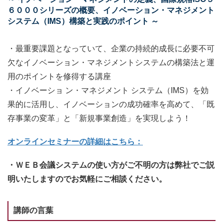
６０００シリーズの概要、イノベーション・マネジメント
システム（IMS）構築と実践のポイント ～
・最重要課題となっていて、企業の持続的成長に必要不可
欠なイノベーション・マネジメントシステムの構築法と運
用のポイントを修得する講座
・イノベーショ ン・マネジメント システム（IMS）を効
果的に活用し、イノベーションの成功確率を高めて、「既
存事業の変革」と「新規事業創造」を実現しよう！
オンラインセミナーの詳細はこちら：
・ＷＥＢ会議システムの使い方がご不明の方は弊社でご説
明いたしますのでお気軽にご相談ください。
講師の言葉