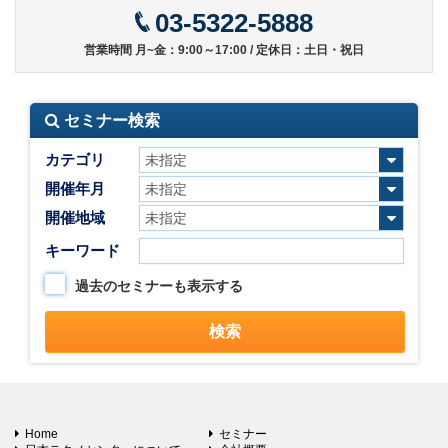
03-5322-5888
営業時間 月~金：9:00～17:00 / 定休日：土日・祝日
セミナー検索
カテゴリ
開催年月
開催地域
キーワード
過去のセミナーも表示する
Home
セミナー