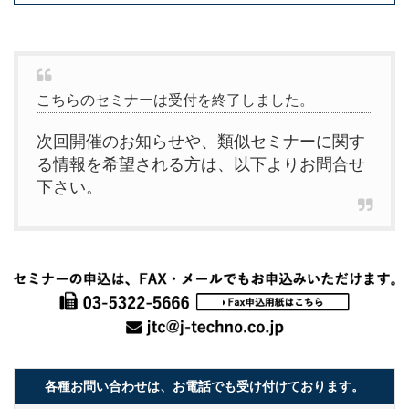
こちらのセミナーは受付を終了しました。
次回開催のお知らせや、類似セミナーに関す
る情報を希望される方は、以下よりお問合せ
下さい。
各種お問い合わせは、お電話でも受け付けております。