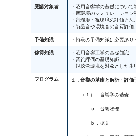
受講対象者
・応用音響学の基礎について
・音環境のシミュレーション
・音環境・視環境の評価方法
・製品音や環境音の音質評価
予備知識
・特段の予備知識は必要あり
修得知識
・応用音響工学の基礎知識
・音質評価の基礎知識
・視聴覚環境を対象とした生
プログラム
１．音響の基礎と解析・評価
（１）．音響学の基礎
ａ．音響物理
ｂ．聴覚