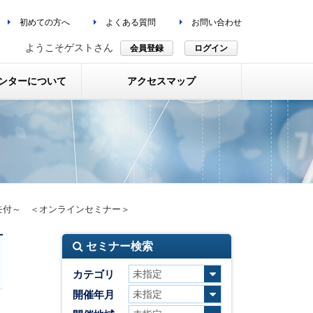
初めての方へ
よくある質問
お問い合わせ
ようこそゲストさん
会員登録
ログイン
ンターについて
アクセスマップ
モ付～ ＜オンラインセミナー＞
セミナー検索
カテゴリ
開催年月
、