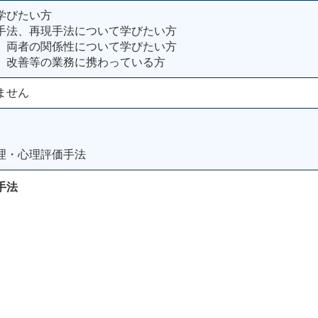
学びたい方
手法、再現手法について学びたい方
、両者の関係性について学びたい方
、改善等の業務に携わっている方
ません
理・心理評価手法
手法