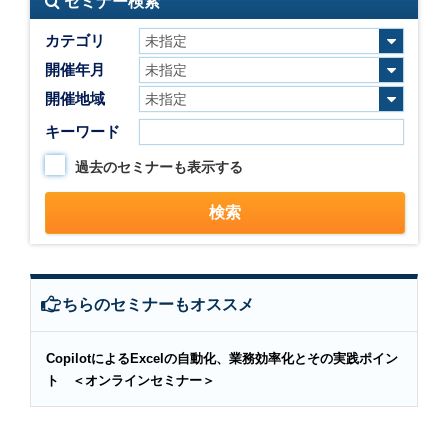
セミナー検索
カテゴリ
開催年月
開催地域
キーワード
過去のセミナーも表示する
こちらのセミナーもオススメ
CopilotによるExcelの自動化、業務効率化とその実践ポイン
ト ＜オンラインセミナー＞