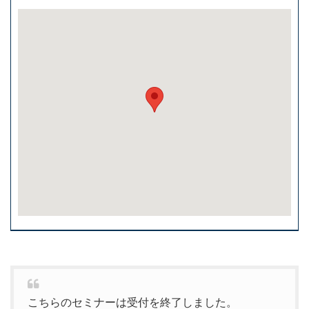
こちらのセミナーは受付を終了しました。