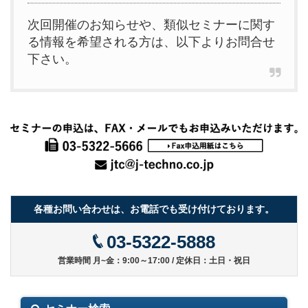
次回開催のお知らせや、類似セミナーに関す
る情報を希望される方は、以下よりお問合せ
下さい。
各種お問い合わせは、お電話でも受け付けております。
03-5322-5888
営業時間 月~金：9:00～17:00 / 定休日：土日・祝日