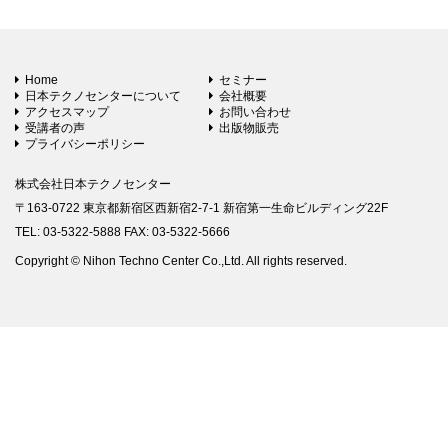
Home
セミナー
日本テクノセンターについて
会社概要
アクセスマップ
お問い合わせ
受講者の声
出版物販売
プライバシーポリシー
株式会社日本テクノセンター
〒163-0722 東京都新宿区西新宿2-7-1 新宿第一生命ビルディング22F
TEL: 03-5322-5888 FAX: 03-5322-5666
Copyright © Nihon Techno Center Co.,Ltd. All rights reserved.