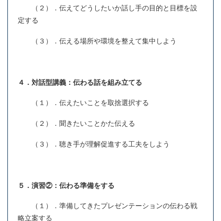
（２）．伝えてどうしたいか話し手の目的と目標を設
定する
（３）．伝える場所や環境を整えて集中しよう
４．対話型講義：伝わる話を組み立てる
（１）．伝えたいことを取捨選択する
（２）．聞きたいことかた伝える
（３）．聴き手が理解促進する工夫をしよう
５．演習②：伝わる準備をする
（１）．準備してきたプレゼンテーションの伝わる戦
略立案する