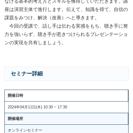
なげる基本的考え方とスキルを獲得していただきます。講
座は演習主体で進行します。伝えて、知識を得て、自信の
課題をみつけ、解決（改善）へと導きます。
今回の受講で、話し手は伝わる実感をもち、聴き手に努
力を強いらず、聴き手が惹きつけられるプレゼンテーショ
ンの実現を共有しましょう。
セミナー詳細
開催日時
2024年04月11日(木) 10:30 ~ 17:30
開催場所
オンラインセミナー