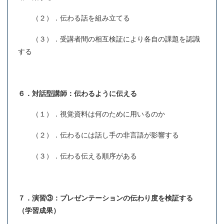
（２）．伝わる話を組み立てる
（３）．受講者間の相互検証により各自の課題を認識
する
６．対話型講師：伝わるように伝える
（１）．視覚資料は何のために用いるのか
（２）．伝わるには話し手の非言語が影響する
（３）．伝わる伝える順序がある
７．演習③：プレゼンテーションの伝わり度を検証する
（学習成果）