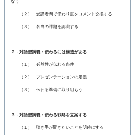
なう
（２）．受講者間で伝わり度をコメント交換する
（３）．各自の課題を認識する
２．対話型講義：伝わるには構造がある
（１）．必然性が伝わる条件
（２）．プレゼンテーションの定義
（３）．伝わる準備に取り組もう
３．対話型講義：伝わる戦略を立案する
（１）．聴き手が聞きたいことを明確にする