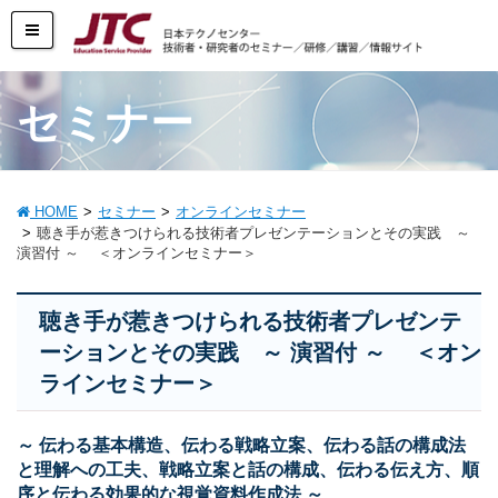
セミナー
HOME
セミナー
オンラインセミナー
聴き手が惹きつけられる技術者プレゼンテーションとその実践 ～
演習付 ～ ＜オンラインセミナー＞
聴き手が惹きつけられる技術者プレゼンテ
ーションとその実践 ～ 演習付 ～ ＜オン
ラインセミナー＞
～ 伝わる基本構造、伝わる戦略立案、伝わる話の構成法
と理解への工夫、戦略立案と話の構成、伝わる伝え方、順
序と伝わる効果的な視覚資料作成法 ～