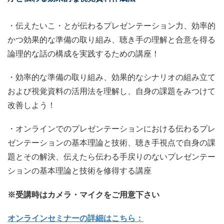
・伝えたいこ・とが伝わるプレゼンテーション力、効率的
かつ効果的な準備の取り組み、聴き手の理解と合意を得る
論理的な話の構成を実践するための講座！
・効率的な準備の取り組み、効果的なシナリオの組み立て
および視覚資料の活用法を理解し、自身の課題をみつけて
改善しよう！
・オンラインでのプレゼンテーションにおける伝わるプレ
ゼンテーションの基本理論と技術、聴き手視点で自身の課
題とその解決、伝えたら伝わる手戻りのないプレゼンテー
ションの基本理論と技術を修得する講座
※受講時はカメラ・マイクをご用意下さい
オンラインセミナーの詳細はこちら：