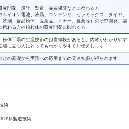
研究開発、設計、製造、品質保証などに携わる方
ウムイオン電池、液晶、コンデンサ、セラミックス、タイヤ、
、洗剤、食品粉体、医薬品、トナー、農薬等）の研究開発、製
に携わる方や粉粒体の研究開発に関わる方
、粉体工場の生産技術の担当経験があると、内容がわかりやす
立場に立つ人にとってもわかりやすくお伝えします
分けの基礎から実務への応用までの関連知識が得られます
造技術
体塗料製造技術