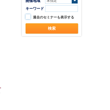
開催地域
キーワード
過去のセミナーも表示する