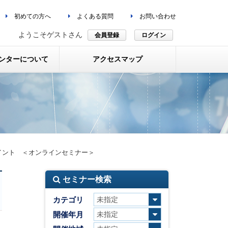
初めての方へ
よくある質問
お問い合わせ
ようこそゲストさん
会員登録
ログイン
ンターについて
アクセスマップ
イント ＜オンラインセミナー＞
セミナー検索
カテゴリ
開催年月
、