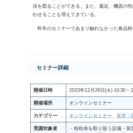
決を図ることができる。また、最近、機器の性
わせることも増えてきている。
昨年のセミナーであまり触れなかった食品粉
セミナー詳細
開催日時
2023年12月26日(火) 10:30 ~ 1
開催場所
オンラインセミナー
カテゴリー
オンラインセミナー
、
化学・
受講対象者
・粉粒体を取り扱う設備・装