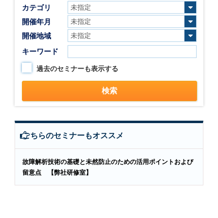
カテゴリ
開催年月
開催地域
キーワード
過去のセミナーも表示する
こちらのセミナーもオススメ
故障解析技術の基礎と未然防止のための活用ポイントおよび
留意点 【弊社研修室】