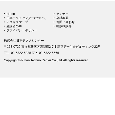
Home
セミナー
日本テクノセンターについて
会社概要
アクセスマップ
お問い合わせ
受講者の声
出版物販売
プライバシーポリシー
株式会社日本テクノセンター
〒163-0722 東京都新宿区西新宿2-7-1 新宿第一生命ビルディング22F
TEL: 03-5322-5888 FAX: 03-5322-5666
Copyright © Nihon Techno Center Co.,Ltd. All rights reserved.