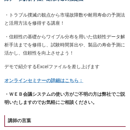
・トラブル撲滅の観点から市場故障数や耐用寿命の予測法
と活用方法を修得する講座！
・信頼性の基礎からワイブル分布を用いた信頼性データ解
析手法までを修得し、試験時間算出や、製品の寿命予測に
活かし、信頼性を向上させよう！
デモで紹介するExcelファイルを差し上げます
オンラインセミナーの詳細はこちら：
・ＷＥＢ会議システムの使い方がご不明の方は弊社でご説
明いたしますのでお気軽にご相談ください。
講師の言葉