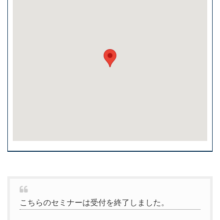
こちらのセミナーは受付を終了しました。