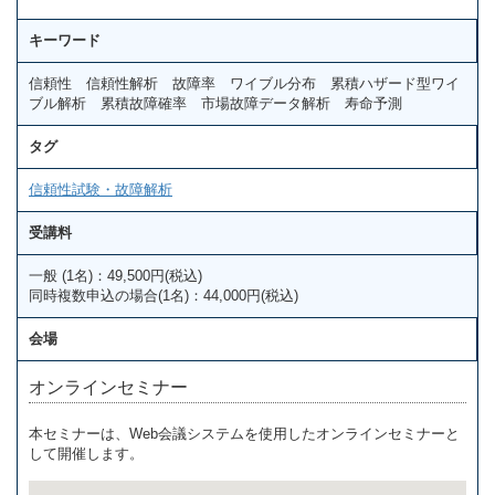
キーワード
信頼性 信頼性解析 故障率 ワイブル分布 累積ハザード型ワイ
ブル解析 累積故障確率 市場故障データ解析 寿命予測
タグ
信頼性試験・故障解析
受講料
一般 (1名)：49,500円(税込)
同時複数申込の場合(1名)：44,000円(税込)
会場
オンラインセミナー
本セミナーは、Web会議システムを使用したオンラインセミナーと
して開催します。