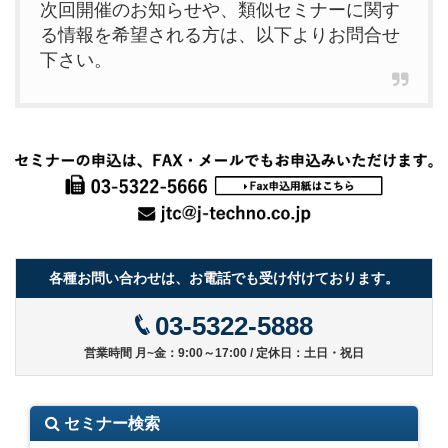
次回開催のお知らせや、類似セミナーに関す
る情報を希望される方は、以下よりお問合せ
下さい。
各種お問い合わせは、お電話でも受け付けております。
03-5322-5888
営業時間 月~金：9:00～17:00 / 定休日：土日・祝日
セミナー検索