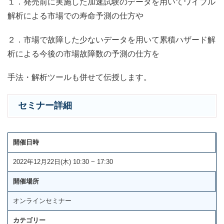
１．発売前に実施した加速試験のデータを用いてワイブル
解析による市場での寿命予測の仕方や
２．市場で故障した少ないデータを用いて累積ハザード解
析による今後の市場故障数の予測の仕方を
手法・解析ツールも併せて伝授します。
セミナー詳細
開催日時
2022年12月22日(木) 10:30 ~ 17:30
開催場所
オンラインセミナー
カテゴリー