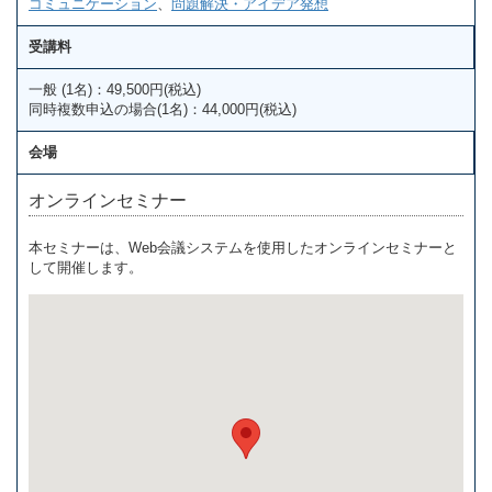
コミュニケーション
、
問題解決・アイデア発想
受講料
一般 (1名)：49,500円(税込)
同時複数申込の場合(1名)：44,000円(税込)
会場
オンラインセミナー
本セミナーは、Web会議システムを使用したオンラインセミナーと
して開催します。