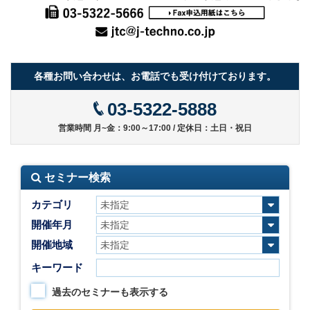
各種お問い合わせは、お電話でも受け付けております。
03-5322-5888
営業時間 月~金：9:00～17:00 / 定休日：土日・祝日
セミナー検索
カテゴリ
開催年月
開催地域
キーワード
過去のセミナーも表示する