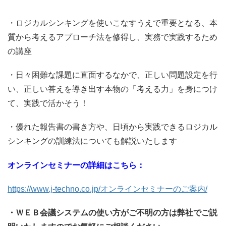
・ロジカルシンキングを使いこなすうえで重要となる、本
質から考えるアプローチ法を修得し、実務で実践するため
の講座
・日々困難な課題に直面するなかで、正しい問題設定を行
い、正しい答えを導き出す本物の「考える力」を身につけ
て、実践で活かそう！
・優れた報告書の書き方や、日頃から実践できるロジカル
シンキングの訓練法についても解説いたします
オンラインセミナーの詳細はこちら：
https://www.j-techno.co.jp/オンラインセミナーのご案内/
・ＷＥＢ会議システムの使い方がご不明の方は弊社でご説