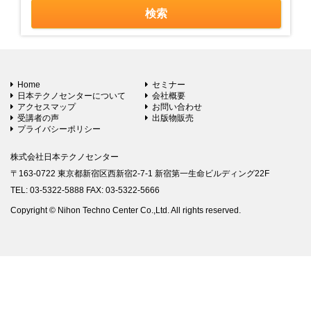
Home
セミナー
日本テクノセンターについて
会社概要
アクセスマップ
お問い合わせ
受講者の声
出版物販売
プライバシーポリシー
株式会社日本テクノセンター
〒163-0722 東京都新宿区西新宿2-7-1 新宿第一生命ビルディング22F
TEL: 03-5322-5888 FAX: 03-5322-5666
Copyright © Nihon Techno Center Co.,Ltd. All rights reserved.