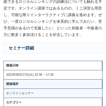
践できるロジカルシンキングの訓練法についても触れる予
定です。オンライン講座ではあるものの、ミニ演習も用意
し、可能な限りインターラクティブに講義を進めます。ぜ
ひ、一度ロジカルシンキングを体系的に学んでみたい、苦
手意識があるので克服したい、といった初級者・中級者の
方に数多く参加頂けることを祈念しています。
セミナー詳細
開催日時
2022年09月27日(火) 10:30 ~ 17:30
開催場所
オンラインセミナー
カテゴリー