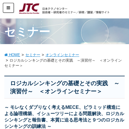
セミナー
HOME
セミナー
オンラインセミナー
ロジカルシンキングの基礎とその実践 ～演習付～ ＜オンライン
セミナー＞
ロジカルシンキングの基礎とその実践 ～
演習付～ ＜オンラインセミナー＞
～ モレなくダブりなく考えるMECE、ピラミッド構造に
よる論理構築、イシューツリーによる問題解決、ロジカル
シンキングと報告書、本質に迫る思考法と９つのロジカル
シンキングの訓練法 ～