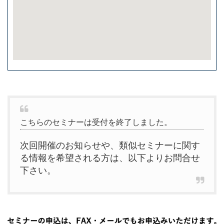
こちらのセミナーは受付を終了しました。
次回開催のお知らせや、類似セミナーに関す
る情報を希望される方は、以下よりお問合せ
下さい。