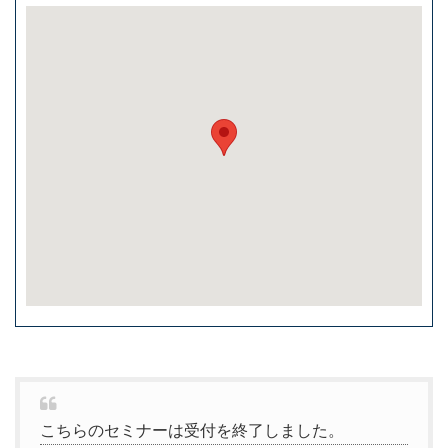
こちらのセミナーは受付を終了しました。