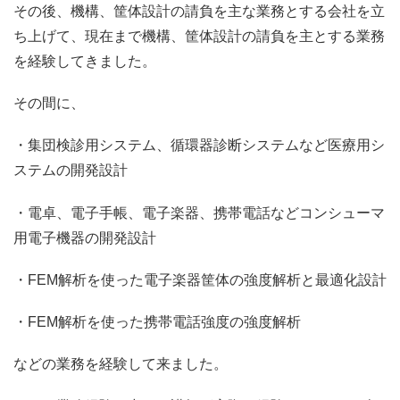
その後、機構、筐体設計の請負を主な業務とする会社を立
ち上げて、現在まで機構、筐体設計の請負を主とする業務
を経験してきました。
その間に、
・集団検診用システム、循環器診断システムなど医療用シ
ステムの開発設計
・電卓、電子手帳、電子楽器、携帯電話などコンシューマ
用電子機器の開発設計
・FEM解析を使った電子楽器筐体の強度解析と最適化設計
・FEM解析を使った携帯電話強度の強度解析
などの業務を経験して来ました。