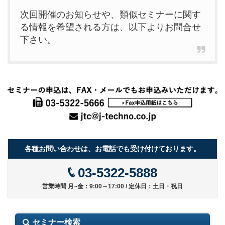
次回開催のお知らせや、類似セミナーに関す
る情報を希望される方は、以下よりお問合せ
下さい。
各種お問い合わせは、お電話でも受け付けております。
03-5322-5888
営業時間 月~金：9:00～17:00 / 定休日：土日・祝日
セミナー検索