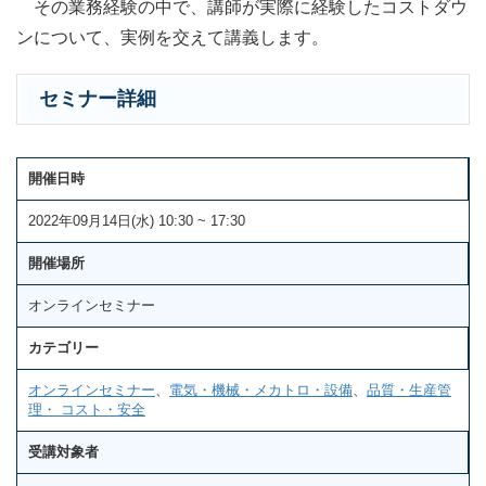
その業務経験の中で、講師が実際に経験したコストダウ
ンについて、実例を交えて講義します。
セミナー詳細
開催日時
2022年09月14日(水) 10:30 ~ 17:30
開催場所
オンラインセミナー
カテゴリー
オンラインセミナー
、
電気・機械・メカトロ・設備
、
品質・生産管
理・ コスト・安全
受講対象者