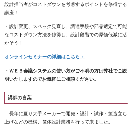
設計担当者がコストダウンを考慮するポイントを修得する
講座！
・設計変更、スペック見直し、調達手段や部品選定で可能
なコストダウン方法を修得し、設計段階での原価低減に活
かそう！
オンラインセミナーの詳細はこちら：
・ＷＥＢ会議システムの使い方がご不明の方は弊社でご説
明いたしますのでお気軽にご相談ください。
講師の言葉
長年に亘り大手メーカーで開発・設計・試作・製造立ち
上げなどの機構、筐体設計業務を行って来ました。