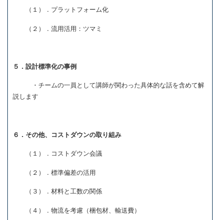
（１）．プラットフォーム化
（２）．流用活用：ツマミ
５．設計標準化の事例
・チームの一員として講師が関わった具体的な話を含めて解
説します
６．その他、コストダウンの取り組み
（１）．コストダウン会議
（２）．標準偏差の活用
（３）．材料と工数の関係
（４）．物流を考慮（梱包材、輸送費）