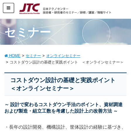
セミナー
HOME
セミナー
オンラインセミナー
コストダウン設計の基礎と実践ポイント ＜オンラインセミナー＞
コストダウン設計の基礎と実践ポイント
＜オンラインセミナー＞
～ 設計で変わるコストダウン手法のポイント、資材調達
および製造・組立工数を考慮した設計上の改善方法 ～
・長年の設計開発、機構設計、筐体設計の経験に基づき、