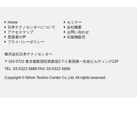
Home
セミナー
日本テクノセンターについて
会社概要
アクセスマップ
お問い合わせ
受講者の声
出版物販売
プライバシーポリシー
株式会社日本テクノセンター
〒163-0722 東京都新宿区西新宿2-7-1 新宿第一生命ビルディング22F
TEL: 03-5322-5888 FAX: 03-5322-5666
Copyright © Nihon Techno Center Co.,Ltd. All rights reserved.