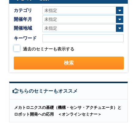
カテゴリ
開催年月
開催地域
キーワード
過去のセミナーも表示する
こちらのセミナーもオススメ
メカトロニクスの基礎（機構・センサ・アクチュエータ）と
ロボット開発への応用 ＜オンラインセミナー＞