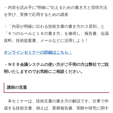
・内容を読み手に“明確に”伝えるための書き方と習得方法
を学び、実務で応用するための講座
・「内容が明確に伝わる技術文書の書き方の３原則」と
「６つのルールと１８の書き方」を修得し、報告書、会議
資料、技術提案書、メールなどに活用しよう！
オンラインセミナーの詳細はこちら：
・ＷＥＢ会議システムの使い方がご不明の方は弊社でご説
明いたしますのでお気軽にご相談ください。
講師の言葉
本セミナーは、技術文書の書き方の解説です。仕事で作
成する技術文書、例えば、業務報告書、実験や研究に関す