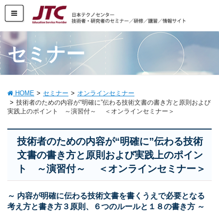
セミナー
HOME
セミナー
オンラインセミナー
技術者のための内容が“明確に”伝わる技術文書の書き方と原則および
実践上のポイント ～演習付～ ＜オンラインセミナー＞
技術者のための内容が“明確に”伝わる技術
文書の書き方と原則および実践上のポイン
ト ～演習付～ ＜オンラインセミナー＞
～ 内容が明確に伝わる技術文書を書くうえで必要となる
考え方と書き方３原則、６つのルールと１８の書き方 ～