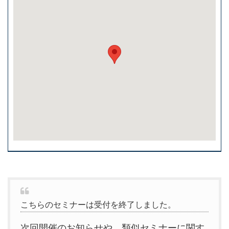
こちらのセミナーは受付を終了しました。
次回開催のお知らせや、類似セミナーに関す