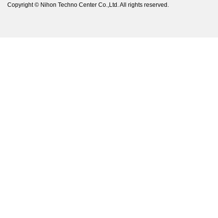
Copyright © Nihon Techno Center Co.,Ltd. All rights reserved.