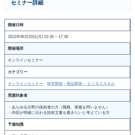
セミナー詳細
開催日時
2022年06月20日(月) 10:30 ~ 17:30
開催場所
オンラインセミナー
カテゴリー
オンラインセミナー
、
研究開発・商品開発・ ビジネススキル
受講対象者
・あらゆる分野の技術者の方（職種、業種を問いません）
・内容が明確に伝わる技術文書を書きたいと考えている方
予備知識