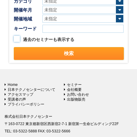
カテゴリ
開催年月
開催地域
キーワード
過去のセミナーも表示する
Home
セミナー
日本テクノセンターについて
会社概要
アクセスマップ
お問い合わせ
受講者の声
出版物販売
プライバシーポリシー
株式会社日本テクノセンター
〒163-0722 東京都新宿区西新宿2-7-1 新宿第一生命ビルディング22F
TEL: 03-5322-5888 FAX: 03-5322-5666