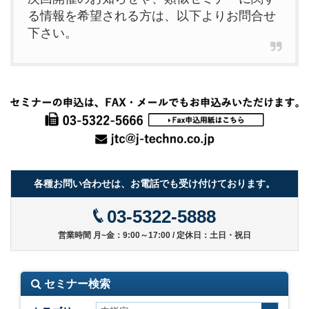
る情報を希望される方は、以下よりお問合せ
下さい。
各種お問い合わせは、お電話でも受け付けております。
03-5322-5888
営業時間 月~金：9:00～17:00 / 定休日：土日・祝日
セミナー検索