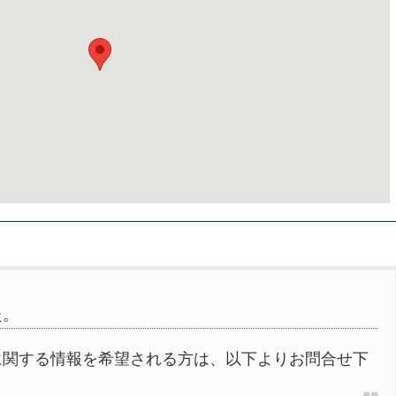
た。
に関する情報を希望される方は、以下よりお問合せ下