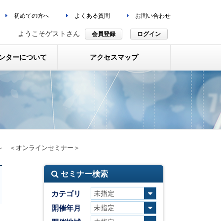
初めての方へ
よくある質問
お問い合わせ
ようこそゲストさん
会員登録
ログイン
ンターについて
アクセスマップ
付～ ＜オンラインセミナー＞
セミナー検索
カテゴリ
開催年月