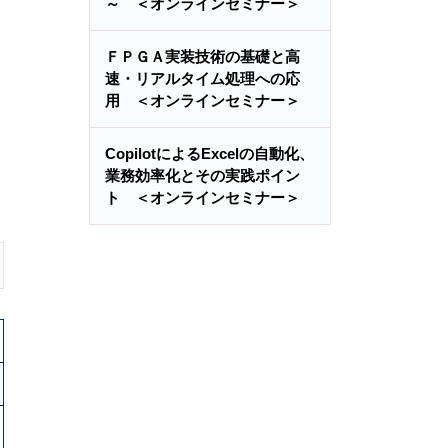
～ ＜オンラインセミナー＞
ＦＰＧＡ実装技術の基礎と高
速・リアルタイム処理への応
用 ＜オンラインセミナー＞
CopilotによるExcelの自動化、
業務効率化とその実践ポイン
ト ＜オンラインセミナー＞