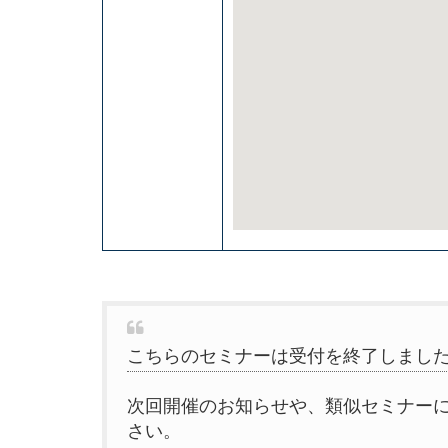
こちらのセミナーは受付を終了しまし
次回開催のお知らせや、類似セミナー
さい。