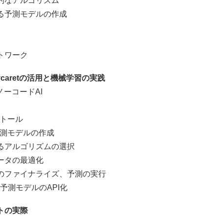
なアルゴリズム
による予測モデルの作成
ワーク
caretの活用と機械学習の実践
ーコードAI
ストール
予測モデルの作成
アルゴリズムの選択
タの最適化
ファイナライズ、予測の実行
予測モデルのAPI化
トの実際