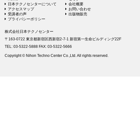
日本テクノセンターについて
会社概要
アクセスマップ
お問い合わせ
受講者の声
出版物販売
プライバシーポリシー
株式会社日本テクノセンター
〒163-0722 東京都新宿区西新宿2-7-1 新宿第一生命ビルディング22F
TEL: 03-5322-5888 FAX: 03-5322-5666
Copyright © Nihon Techno Center Co.,Ltd. All rights reserved.