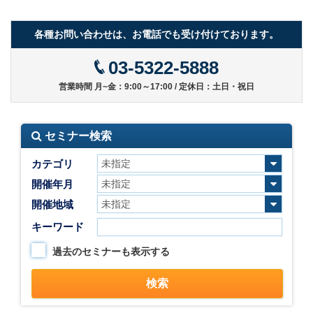
各種お問い合わせは、お電話でも受け付けております。
03-5322-5888
営業時間 月~金：9:00～17:00 / 定休日：土日・祝日
セミナー検索
カテゴリ
開催年月
開催地域
キーワード
過去のセミナーも表示する