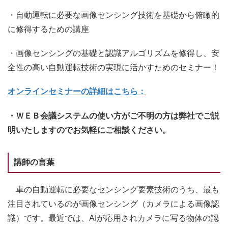
・自動運転に必要な画像センシング技術を基礎から俯瞰的
に修得するための講座
・画像センシングの基礎と認識アルゴリズムを修得し、安
全性の高い自動運転技術の実現に活かすためのセミナー！
オンラインセミナーの詳細はこちら：
・ＷＥＢ会議システムの使い方がご不明の方は弊社でご説
明いたしますのでお気軽にご相談ください。
講師の言葉
車の自動運転に必要なセンシング要素技術のうち、最も
注目されているのが画像センシング（カメラによる画像認
識）です。最近では、AIが応用されカメラに写る物体の認