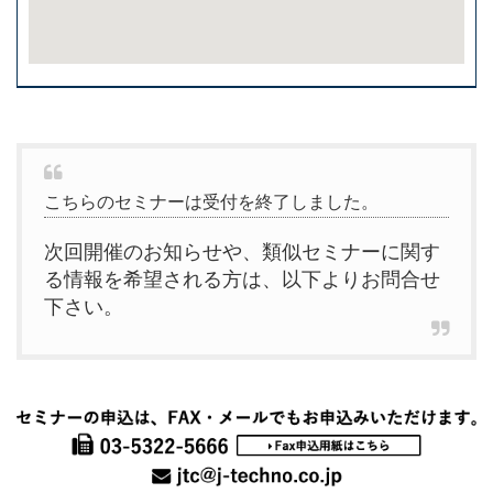
こちらのセミナーは受付を終了しました。
次回開催のお知らせや、類似セミナーに関す
る情報を希望される方は、以下よりお問合せ
下さい。