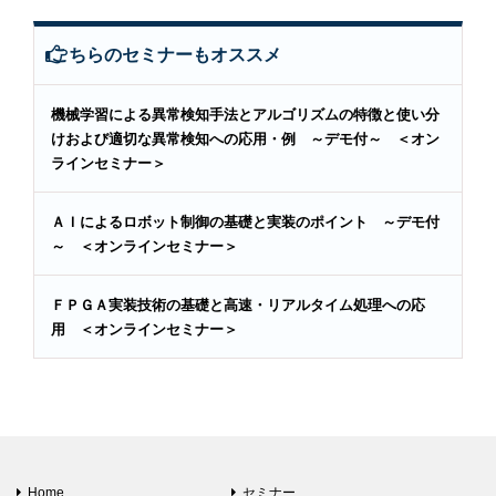
こちらのセミナーもオススメ
機械学習による異常検知手法とアルゴリズムの特徴と使い分
けおよび適切な異常検知への応用・例 ～デモ付～ ＜オン
ラインセミナー＞
ＡＩによるロボット制御の基礎と実装のポイント ～デモ付
～ ＜オンラインセミナー＞
ＦＰＧＡ実装技術の基礎と高速・リアルタイム処理への応
用 ＜オンラインセミナー＞
Home
セミナー