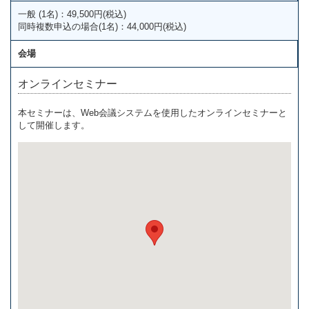
一般 (1名)：49,500円(税込)
同時複数申込の場合(1名)：44,000円(税込)
会場
オンラインセミナー
本セミナーは、Web会議システムを使用したオンラインセミナーと
して開催します。