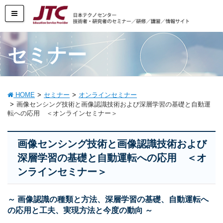
セミナー
HOME
セミナー
オンラインセミナー
画像センシング技術と画像認識技術および深層学習の基礎と自動運
転への応用 ＜オンラインセミナー＞
画像センシング技術と画像認識技術および
深層学習の基礎と自動運転への応用 ＜オ
ンラインセミナー＞
～ 画像認識の種類と方法、深層学習の基礎、自動運転へ
の応用と工夫、実現方法と今度の動向 ～