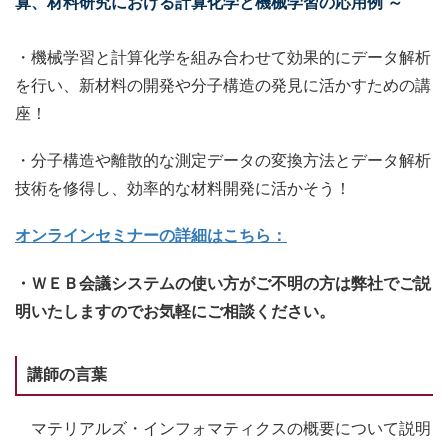
算、材料研究における計算化学と機械学習の応用例 ～
・機械学習と計算化学を組み合わせて効果的にデータ解析
を行い、新材料の開発や分子構造の発見に活かすための講
座！
・分子構造や離散的な測定データの変換方法とデータ解析
技術を修得し、効率的な材料開発に活かそう！
オンラインセミナーの詳細はこちら：
・ＷＥＢ会議システムの使い方がご不明の方は弊社でご説
明いたしますのでお気軽にご相談ください。
講師の言葉
マテリアルズ・インフォマティクスの概要について説明