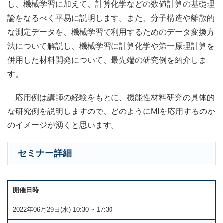
し、機械学習に加えて、計算化学などの数値計算の基礎理
論をなるべく平易に説明します。また、分子構造や離散的
な測定データを、機械学習で利用するためのデータ変換方
法について解説し、機械学習に計算化学や第一原理計算を
併用した材料開発について、最先端の研究例を紹介しま
す。
応用例は講師の経験をもとに、機能性材料研究の具体的
な研究例を説明しますので、どのようにMIを応用するのか
のイメージが湧くと思います。
セミナー詳細
開催日時
2022年06月29日(水) 10:30 ~ 17:30