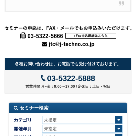
各種お問い合わせは、お電話でも受け付けております。
03-5322-5888
営業時間 月~金：9:00～17:00 / 定休日：土日・祝日
セミナー検索
カテゴリ
開催年月