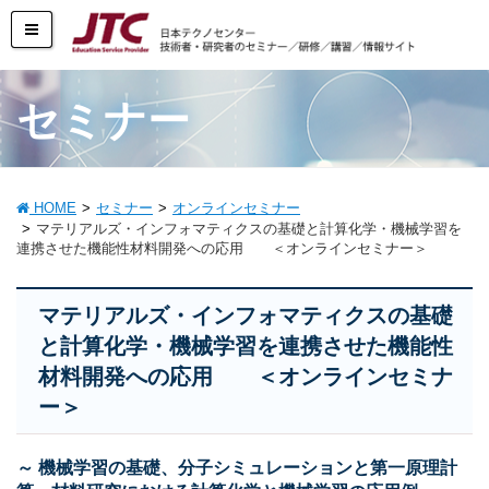
セミナー
HOME
セミナー
オンラインセミナー
マテリアルズ・インフォマティクスの基礎と計算化学・機械学習を
連携させた機能性材料開発への応用 ＜オンラインセミナー＞
マテリアルズ・インフォマティクスの基礎
と計算化学・機械学習を連携させた機能性
材料開発への応用 ＜オンラインセミナ
ー＞
～ 機械学習の基礎、分子シミュレーションと第一原理計