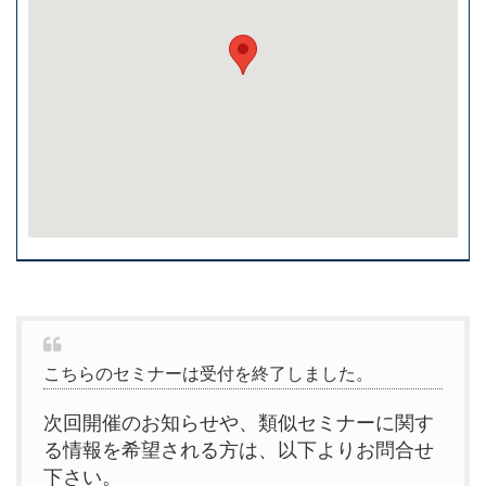
こちらのセミナーは受付を終了しました。
次回開催のお知らせや、類似セミナーに関す
る情報を希望される方は、以下よりお問合せ
下さい。