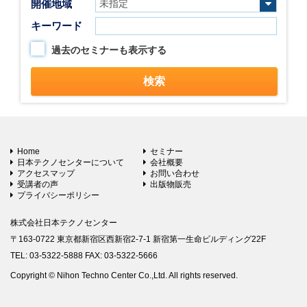
開催地域
キーワード
過去のセミナーも表示する
Home
セミナー
日本テクノセンターについて
会社概要
アクセスマップ
お問い合わせ
受講者の声
出版物販売
プライバシーポリシー
株式会社日本テクノセンター
〒163-0722 東京都新宿区西新宿2-7-1 新宿第一生命ビルディング22F
TEL: 03-5322-5888 FAX: 03-5322-5666
Copyright © Nihon Techno Center Co.,Ltd. All rights reserved.