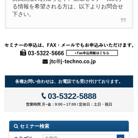
る情報を希望される方は、以下よりお問合せ
下さい。
各種お問い合わせは、お電話でも受け付けております。
03-5322-5888
営業時間 月~金：9:00～17:00 / 定休日：土日・祝日
セミナー検索