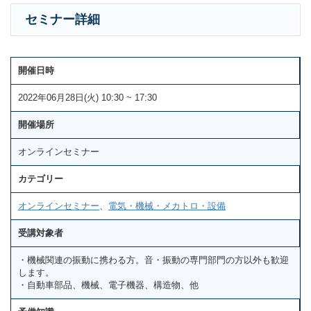
セミナー詳細
開催日時
2022年06月28日(火) 10:30 ~ 17:30
開催場所
オンラインセミナー
カテゴリー
オンラインセミナー
、
電気・機械・メカトロ・設備
受講対象者
・機械関連の振動に携わる方。音・振動の専門部門の方以外も歓迎
します。
・自動車部品、機械、電子機器、構造物、他