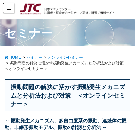
セミナー
HOME
セミナー
オンラインセミナー
振動問題の解決に活かす振動発生メカニズムと分析法および対策
＜オンラインセミナー＞
振動問題の解決に活かす振動発生メカニズ
ムと分析法および対策 ＜オンラインセミ
ナー＞
～ 振動発生メカニズム、多自由度系の振動、連続体の振
動、非線形振動モデル、振動の計測と分析法 ～