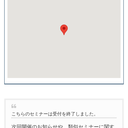
こちらのセミナーは受付を終了しました。
次回開催のお知らせや、類似セミナーに関す