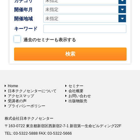
カテゴリ
開催年月
開催地域
キーワード
過去のセミナーも表示する
Home
セミナー
日本テクノセンターについて
会社概要
アクセスマップ
お問い合わせ
受講者の声
出版物販売
プライバシーポリシー
株式会社日本テクノセンター
〒163-0722 東京都新宿区西新宿2-7-1 新宿第一生命ビルディング22F
TEL: 03-5322-5888 FAX: 03-5322-5666