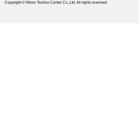
Copyright © Nihon Techno Center Co.,Ltd. All rights reserved.