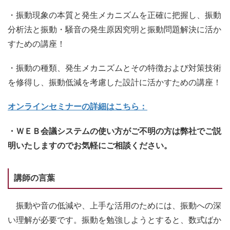
・振動現象の本質と発生メカニズムを正確に把握し、振動
分析法と振動・騒音の発生原因究明と振動問題解決に活か
すための講座！
・振動の種類、発生メカニズムとその特徴および対策技術
を修得し、振動低減を考慮した設計に活かすための講座！
オンラインセミナーの詳細はこちら：
・ＷＥＢ会議システムの使い方がご不明の方は弊社でご説
明いたしますのでお気軽にご相談ください。
講師の言葉
振動や音の低減や、上手な活用のためには、振動への深
い理解が必要です。振動を勉強しようとすると、数式ばか