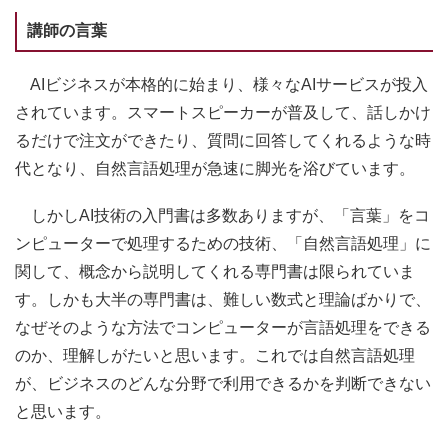
講師の言葉
AIビジネスが本格的に始まり、様々なAIサービスが投入
されています。スマートスピーカーが普及して、話しかけ
るだけで注文ができたり、質問に回答してくれるような時
代となり、自然言語処理が急速に脚光を浴びています。
しかしAI技術の入門書は多数ありますが、「言葉」をコ
ンピューターで処理するための技術、「自然言語処理」に
関して、概念から説明してくれる専門書は限られていま
す。しかも大半の専門書は、難しい数式と理論ばかりで、
なぜそのような方法でコンピューターが言語処理をできる
のか、理解しがたいと思います。これでは自然言語処理
が、ビジネスのどんな分野で利用できるかを判断できない
と思います。