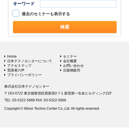
キーワード
過去のセミナーも表示する
Home
セミナー
日本テクノセンターについて
会社概要
アクセスマップ
お問い合わせ
受講者の声
出版物販売
プライバシーポリシー
株式会社日本テクノセンター
〒163-0722 東京都新宿区西新宿2-7-1 新宿第一生命ビルディング22F
TEL: 03-5322-5888 FAX: 03-5322-5666
Copyright © Nihon Techno Center Co.,Ltd. All rights reserved.