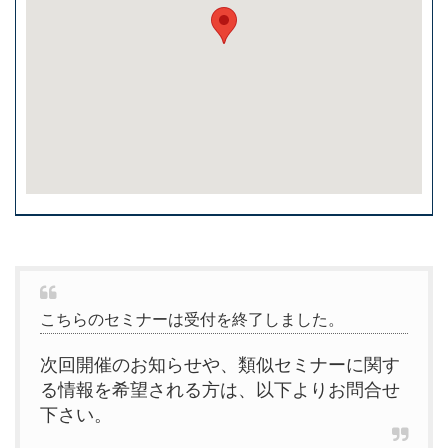
こちらのセミナーは受付を終了しました。
次回開催のお知らせや、類似セミナーに関す
る情報を希望される方は、以下よりお問合せ
下さい。