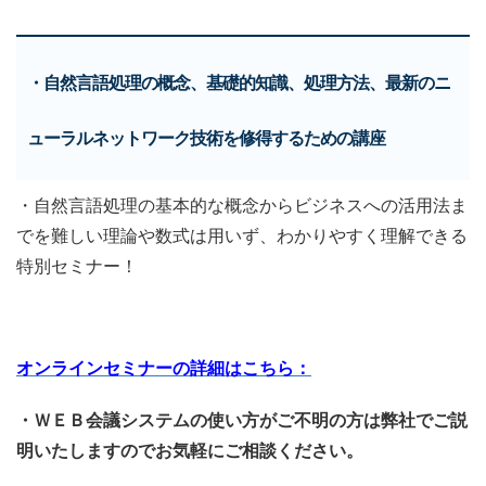
・自然言語処理の概念、基礎的知識、処理方法、最新のニ
ューラルネットワーク技術を修得するための講座
・自然言語処理の基本的な概念からビジネスへの活用法ま
でを難しい理論や数式は用いず、わかりやすく理解できる
特別セミナー！
オンラインセミナーの詳細はこちら：
・ＷＥＢ会議システムの使い方がご不明の方は弊社でご説
明いたしますのでお気軽にご相談ください。