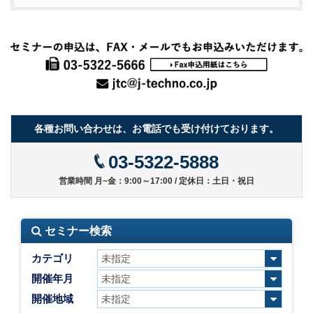
各種お問い合わせは、お電話でも受け付けております。
03-5322-5888
営業時間 月~金：9:00～17:00 / 定休日：土日・祝日
セミナー検索
カテゴリ
開催年月
開催地域