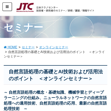
セミナー
HOME
セミナー
オンラインセミナー
自然言語処理の基礎とAI技術および活用法のポイント ＜オンライ
ンセミナー＞
自然言語処理の基礎とAI技術および活用法
のポイント ＜オンラインセミナー＞
～ 自然言語処理の概念・基礎知識、機械学習とディープ
ラーニングの仕組み、ニューラルネットワークの自然言語
処理への適用技術、自然言語処理の応用、最新の自然言語
処理技術 ～