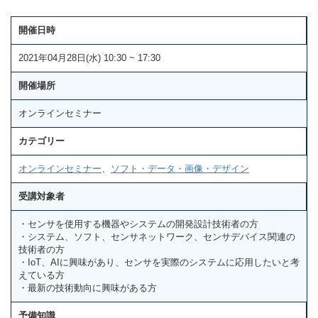
開催日時
2021年04月28日(水) 10:30 ~ 17:30
開催場所
オンラインセミナー
カテゴリー
オンラインセミナー
、
ソフト・データ・画像・デザイン
受講対象者
・センサを使用する機器やシステムの開発設計技術者の方
・システム、ソフト、センサネットワーク、センサデバイス関連の
技術者の方
・IoT、AIに興味があり、センサを実際のシステムに応用したいと考
えている方
・最新の技術動向に興味がある方
予備知識