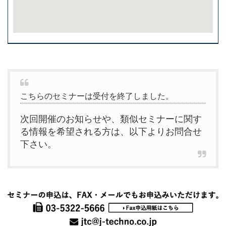
こちらのセミナーは受付を終了しました。
次回開催のお知らせや、類似セミナーに関す
る情報を希望される方は、以下よりお問合せ
下さい。