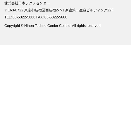
株式会社日本テクノセンター
〒163-0722 東京都新宿区西新宿2-7-1 新宿第一生命ビルディング22F
TEL: 03-5322-5888 FAX: 03-5322-5666
Copyright © Nihon Techno Center Co.,Ltd. All rights reserved.