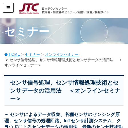
セミナー
HOME
セミナー
オンラインセミナー
センサ信号処理、センサ情報処理技術とセンサデータの活用法 ＜
オンラインセミナー＞
センサ信号処理、センサ情報処理技術とセ
ンサデータの活用法 ＜オンラインセミナ
ー＞
～ センサによるデータ収集、各種センサのセンシング原
理、センサ信号の処理回路、IoTセンサ計測システム、ク
ラウドによるセンサデータの活用法、最新のセンサ技術動