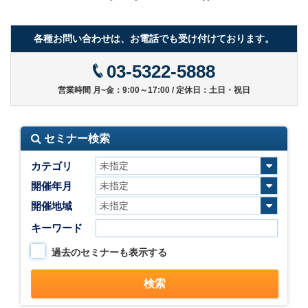
各種お問い合わせは、お電話でも受け付けております。
03-5322-5888
営業時間 月~金：9:00～17:00 / 定休日：土日・祝日
セミナー検索
カテゴリ
開催年月
開催地域
キーワード
過去のセミナーも表示する