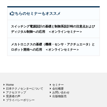
こちらのセミナーもオススメ
スイッチング電源設計の基礎と制御系設計時の注意点および
ディジタル制御への応用 ＜オンラインセミナー＞
メカトロニクスの基礎（機構・センサ・アクチュエータ）と
ロボット開発への応用 ＜オンラインセミナー＞
Home
セミナー
日本テクノセンターについて
会社概要
アクセスマップ
お問い合わせ
受講者の声
出版物販売
プライバシーポリシー