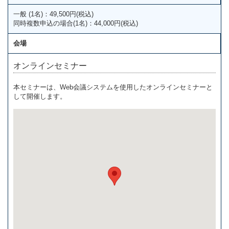
一般 (1名)：49,500円(税込)
同時複数申込の場合(1名)：44,000円(税込)
会場
オンラインセミナー
本セミナーは、Web会議システムを使用したオンラインセミナーと
して開催します。