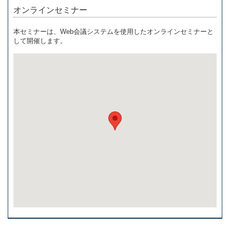
オンラインセミナー
本セミナーは、Web会議システムを使用したオンラインセミナーと
して開催します。