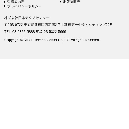
受講者の声
出版物販売
プライバシーポリシー
株式会社日本テクノセンター
〒163-0722 東京都新宿区西新宿2-7-1 新宿第一生命ビルディング22F
TEL: 03-5322-5888 FAX: 03-5322-5666
Copyright © Nihon Techno Center Co.,Ltd. All rights reserved.