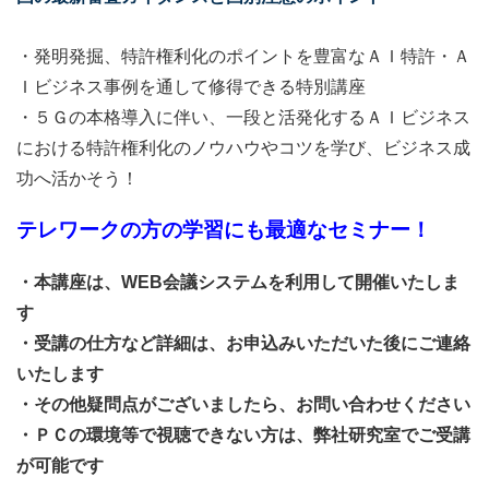
・発明発掘、特許権利化のポイントを豊富なＡＩ特許・Ａ
Ｉビジネス事例を通して修得できる特別講座
・５Ｇの本格導入に伴い、一段と活発化するＡＩビジネス
における特許権利化のノウハウやコツを学び、ビジネス成
功へ活かそう！
テレワークの方の学習にも最適なセミナー！
・本講座は、WEB会議システムを利用して開催いたしま
す
・受講の仕方など詳細は、お申込みいただいた後にご連絡
いたします
・その他疑問点がございましたら、お問い合わせください
・ＰＣの環境等で視聴できない方は、弊社研究室でご受講
が可能です