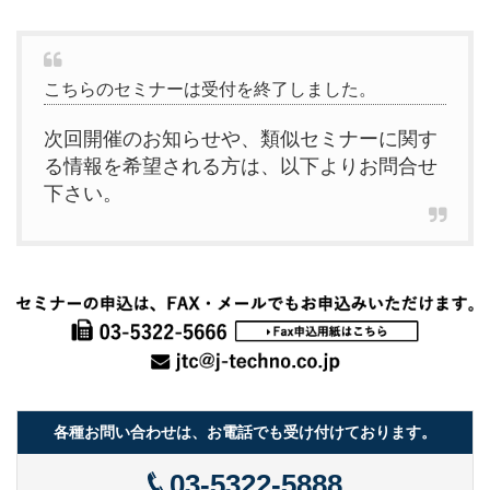
こちらのセミナーは受付を終了しました。
次回開催のお知らせや、類似セミナーに関す
る情報を希望される方は、以下よりお問合せ
下さい。
各種お問い合わせは、お電話でも受け付けております。
03-5322-5888