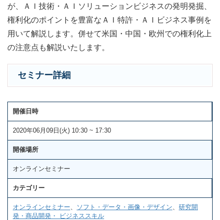
が、ＡＩ技術・ＡＩソリューションビジネスの発明発掘、
権利化のポイントを豊富なＡＩ特許・ＡＩビジネス事例を
用いて解説します。併せて米国・中国・欧州での権利化上
の注意点も解説いたします。
セミナー詳細
開催日時
2020年06月09日(火) 10:30 ~ 17:30
開催場所
オンラインセミナー
カテゴリー
オンラインセミナー
、
ソフト・データ・画像・デザイン
、
研究開
発・商品開発・ ビジネススキル