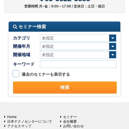
営業時間 月~金：9:00～17:00 / 定休日：土日・祝日
セミナー検索
カテゴリ
開催年月
開催地域
キーワード
過去のセミナーも表示する
Home
セミナー
日本テクノセンターについて
会社概要
アクセスマップ
お問い合わせ