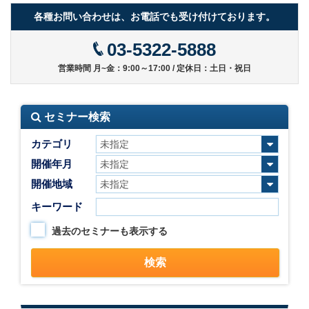
各種お問い合わせは、お電話でも受け付けております。
03-5322-5888
営業時間 月~金：9:00～17:00 / 定休日：土日・祝日
セミナー検索
カテゴリ
開催年月
開催地域
キーワード
過去のセミナーも表示する