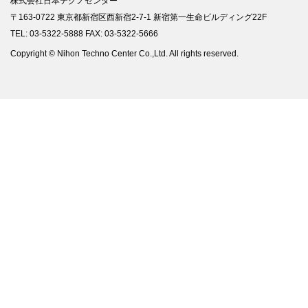
株式会社日本テクノセンター
〒163-0722 東京都新宿区西新宿2-7-1 新宿第一生命ビルディング22F
TEL: 03-5322-5888 FAX: 03-5322-5666
Copyright © Nihon Techno Center Co.,Ltd. All rights reserved.