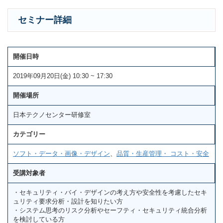
セミナー詳細
開催日時
2019年09月20日(金) 10:30 ~ 17:30
開催場所
日本テクノセンター研修室
カテゴリー
ソフト・データ・画像・デザイン
、
品質・生産管理・ コスト・安全
受講対象者
・セキュリティ・バイ・デザインの考え方や安全性を考慮したセキ
ュリティ要求分析・設計を知りたい方
・システム思考のリスク分析やセーフティ・セキュリティ統合分析
を検討している方