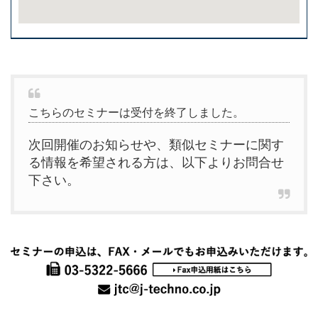
こちらのセミナーは受付を終了しました。
次回開催のお知らせや、類似セミナーに関す
る情報を希望される方は、以下よりお問合せ
下さい。