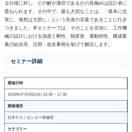
る仕様に対し、どの解が適切であるかの見極めは設計者に
委ねられます。その中で、最も大切なことは、「基本に忠
実に、発想は大胆に」という先達の言葉であることに行き
つきました。本セミナーでは、そのことを念頭に、工作機
械の設計における強度と剛性、熱変形、運動特性、構成要
素の結合等、活用・改良事例を挙げて解説します。
セミナー詳細
開催日時
2019年07月03日(水) 10:30 ~ 17:30
開催場所
日本テクノセンター研修室
カテゴリー