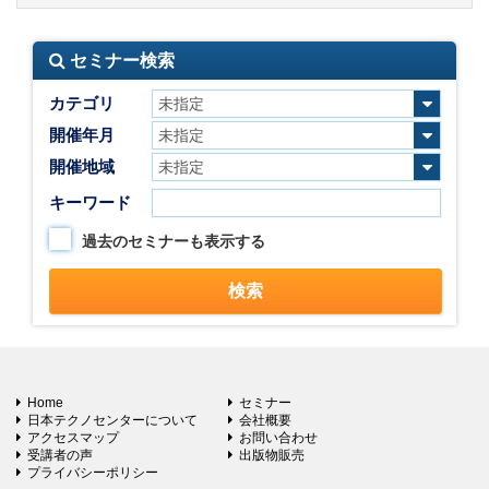
セミナー検索
カテゴリ
開催年月
開催地域
キーワード
過去のセミナーも表示する
Home
セミナー
日本テクノセンターについて
会社概要
アクセスマップ
お問い合わせ
受講者の声
出版物販売
プライバシーポリシー