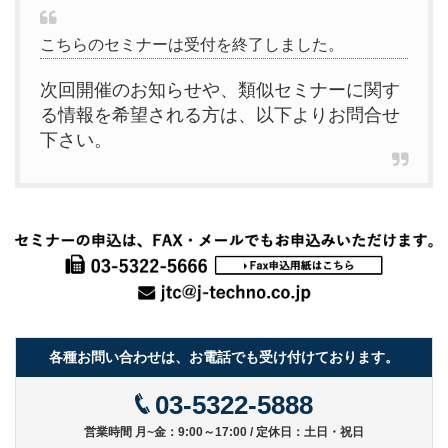
こちらのセミナーは受付を終了しました。
次回開催のお知らせや、類似セミナーに関す
る情報を希望される方は、以下よりお問合せ
下さい。
各種お問い合わせは、お電話でも受け付けております。
03-5322-5888
営業時間 月~金：9:00～17:00 / 定休日：土日・祝日