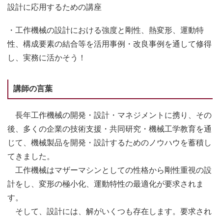
設計に応用するための講座
・工作機械の設計における強度と剛性、熱変形、運動特
性、構成要素の結合等を活用事例・改良事例を通して修得
し、実務に活かそう！
講師の言葉
長年工作機械の開発・設計・マネジメントに携り、その
後、多くの企業の技術支援・共同研究・機械工学教育を通
じて、機械製品を開発・設計するためのノウハウを蓄積し
てきました。
工作機械はマザーマシンとしての性格から剛性重視の設
計をし、変形の極小化、運動特性の最適化が要求されま
す。
そして、設計には、解がいくつも存在します。要求され