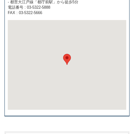
- 都営大江戸線「都庁前駅」から徒歩5分
電話番号 : 03-5322-5888
FAX : 03-5322-5666