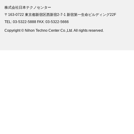
株式会社日本テクノセンター
〒163-0722 東京都新宿区西新宿2-7-1 新宿第一生命ビルディング22F
TEL: 03-5322-5888 FAX: 03-5322-5666
Copyright © Nihon Techno Center Co.,Ltd. All rights reserved.