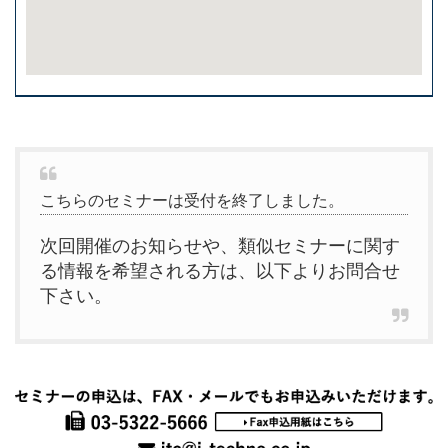
こちらのセミナーは受付を終了しました。
次回開催のお知らせや、類似セミナーに関す
る情報を希望される方は、以下よりお問合せ
下さい。