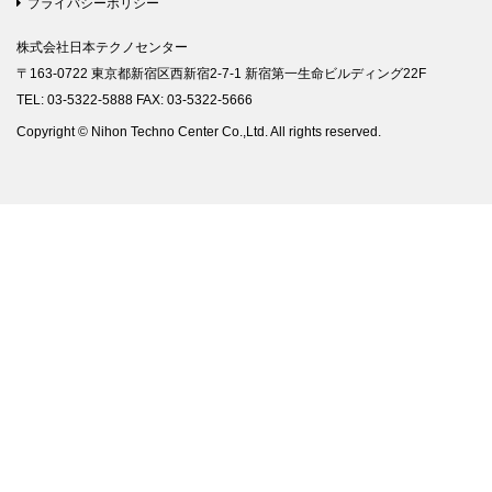
プライバシーポリシー
株式会社日本テクノセンター
〒163-0722 東京都新宿区西新宿2-7-1 新宿第一生命ビルディング22F
TEL: 03-5322-5888 FAX: 03-5322-5666
Copyright © Nihon Techno Center Co.,Ltd. All rights reserved.