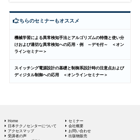
こちらのセミナーもオススメ
機械学習による異常検知手法とアルゴリズムの特徴と使い分
けおよび適切な異常検知への応用・例 ～デモ付～ ＜オン
ラインセミナー＞
スイッチング電源設計の基礎と制御系設計時の注意点および
ディジタル制御への応用 ＜オンラインセミナー＞
Home
セミナー
日本テクノセンターについて
会社概要
アクセスマップ
お問い合わせ
受講者の声
出版物販売