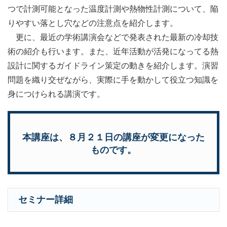
つで計測可能となった温度計測や熱物性計測について、陥
りやすい落とし穴などの注意点を紹介します。
更に、最近の学術講演会などで発表された最新の冷却技
術の紹介も行います。また、近年活動が活発になってる熱
設計に関するガイドライン策定の動きを紹介します。演習
問題を織り交ぜながら、実際に手を動かして役立つ知識を
身につけられる講演です。
本講座は、８月２１日の講座が変更になった
ものです。
セミナー詳細