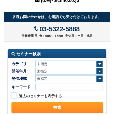
各種お問い合わせは、お電話でも受け付けております。
03-5322-5888
営業時間 月~金：9:00～17:00 / 定休日：土日・祝日
セミナー検索
カテゴリ
開催年月
開催地域
キーワード
過去のセミナーも表示する